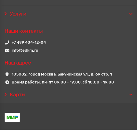
Услуги
Наши контакты
+7 499 404-12-04
info@edkm.ru
Наш адрес
105082, город Москва, Бакунинская ул., д. 69 стр. 1
Время работы: пн-пт 09:00 - 19:00, сб 10:00 - 19:00
Карты