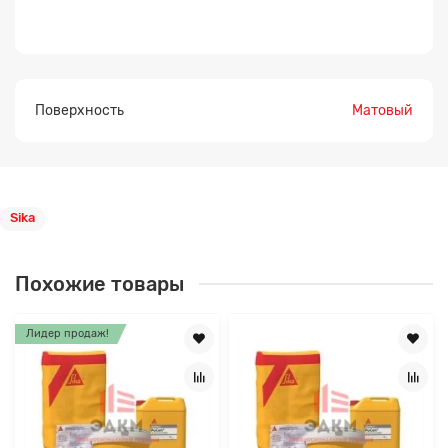
Поверхность
Матовый
Sika
Похожие товары
Лидер продаж!