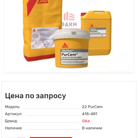
Цена по запросу
Модель:
22 PurCem
Артикул:
418-481
Бренд:
Sika
Наличие:
В наличии