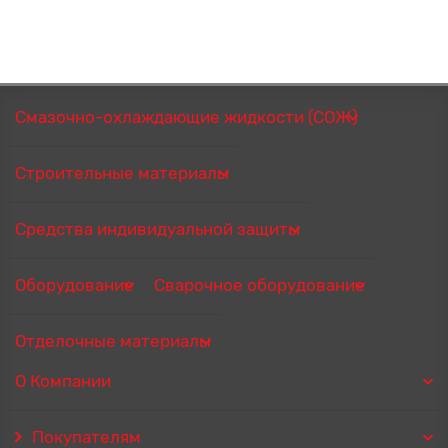
Смазочно-охлаждающие жидкости (СОЖ)
Строительные материалы
Средства индивидуальной защиты
Оборудование
Сварочное оборудование
Отделочные материалы
О Компании
Покупателям