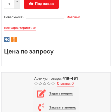
Под заказ
Поверхность
Матовый
Все характеристики
Цена по запросу
Артикул товара:
418-481
Отзывы: 0
Задать вопрос
Заказать звонок