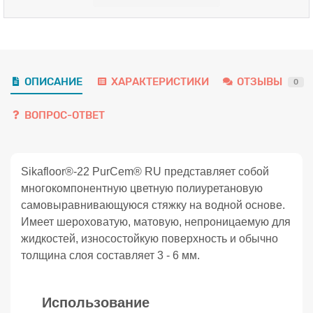
ОПИСАНИЕ
ХАРАКТЕРИСТИКИ
ОТЗЫВЫ
0
ВОПРОС-ОТВЕТ
Sikafloor®-22 PurCem® RU представляет собой
многокомпонентную цветную полиуретановую
самовыравнивающуюся стяжку на водной основе.
Имеет шероховатую, матовую, непроницаемую для
жидкостей, износостойкую поверхность и обычно
толщина слоя составляет 3 - 6 мм.
Использование