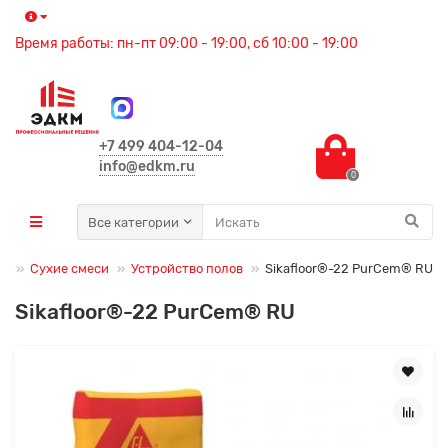
Время работы: пн-пт 09:00 - 19:00, сб 10:00 - 19:00
+7 499 404-12-04
info@edkm.ru
0
Все категории
лы
Сухие смеси
Устройство полов
Sikafloor®-22 PurCem® RU
Sikafloor®-22 PurCem® RU