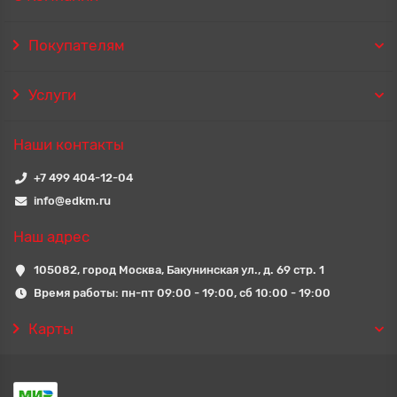
Покупателям
Услуги
Наши контакты
+7 499 404-12-04
info@edkm.ru
Наш адрес
105082, город Москва, Бакунинская ул., д. 69 стр. 1
Время работы: пн-пт 09:00 - 19:00, сб 10:00 - 19:00
Карты