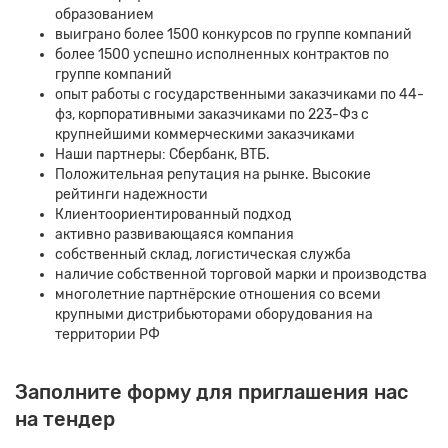
образованием
выиграно более 1500 конкурсов по группе компаний
более 1500 успешно исполненных контрактов по
группе компаний
опыт работы с государственными заказчиками по 44-
фз, корпоративными заказчиками по 223-Фз с
крупнейшими коммерческими заказчиками
Наши партнеры: Сбербанк, ВТБ.
Положительная репутация на рынке. Высокие
рейтинги надежности
Клиентоориентированный подход
активно развивающаяся компания
собственный склад, логистическая служба
наличие собственной торговой марки и производства
многолетние партнёрские отношения со всеми
крупными дистрибьюторами оборудования на
территории РФ
Заполните форму для приглашения нас
на тендер