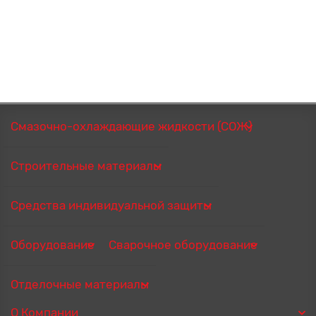
Смазочно-охлаждающие жидкости (СОЖ)
Строительные материалы
Средства индивидуальной защиты
Оборудование
Сварочное оборудование
Отделочные материалы
О Компании