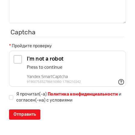
Captcha
Пройдите проверку
Я прочитал(-а)
Политика конфиденциальности
и
согласен(-на) с условиями
Отправить