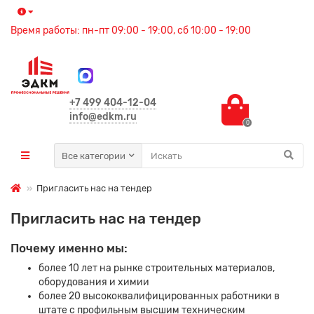
Время работы: пн-пт 09:00 - 19:00, сб 10:00 - 19:00
+7 499 404-12-04
info@edkm.ru
0
Все категории
Пригласить нас на тендер
Пригласить нас на тендер
Почему именно мы:
более 10 лет на рынке строительных материалов,
оборудования и химии
более 20 высококвалифицированных работники в
штате с профильным высшим техническим