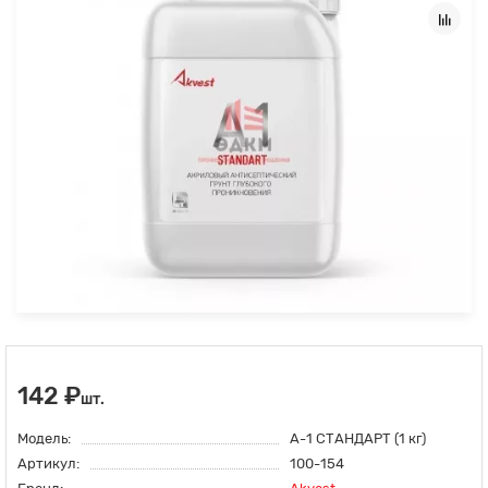
142 ₽
шт.
Модель:
А-1 СТАНДАРТ (1 кг)
Артикул:
100-154