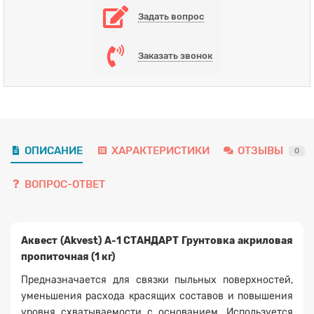
Задать вопрос
Заказать звонок
ОПИСАНИЕ
ХАРАКТЕРИСТИКИ
ОТЗЫВЫ
0
ВОПРОС-ОТВЕТ
Аквест (Akvest) А-1 СТАНДАРТ Грунтовка акриловая
пропиточная (1 кг)
Предназначается для связки пыльных поверхностей,
уменьшения расхода красящих составов и повышения
уровня схватываемости с основанием. Используется