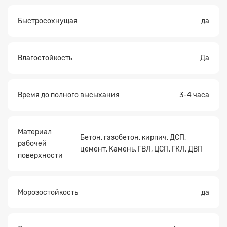
Быстросохнущая
да
Влагостойкость
Да
Время до полного высыхания
3-4 часа
Материал
Бетон, газобетон, кирпич, ДСП,
рабочей
цемент, Камень, ГВЛ, ЦСП, ГКЛ, ДВП
поверхности
Морозостойкость
да