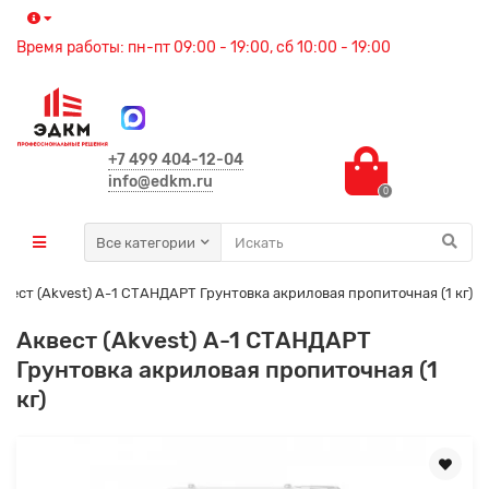
Время работы: пн-пт 09:00 - 19:00, сб 10:00 - 19:00
+7 499 404-12-04
info@edkm.ru
0
Все категории
квест (Akvest) А-1 СТАНДАРТ Грунтовка акриловая пропиточная (1 кг)
Аквест (Akvest) А-1 СТАНДАРТ
Грунтовка акриловая пропиточная (1
кг)