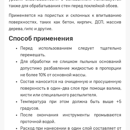
также для обрабатывания стен перед поклейкой обоев.
Применяется на пористых и склонных к впитыванию
поверхностях, таких как бетон, кирпич, ДСП, массив
дерева, гипс и другие.
Способ применения
Перед использованием следует тщательно
перемешать.
Для обработки не слишком пыльных оснований
допустимо разбавление жидкостью в пропорции
не более 10% от основной массы.
Состав наносится на очищенную и просушенную
поверхность в один-два слоя при помощи валика,
кисти или специального распылителя.
Температура при этом должна быть выше +5
градусов.
После окончания инструменты промываются
проточной водой.
Расход при нанесении в один слой составляет от