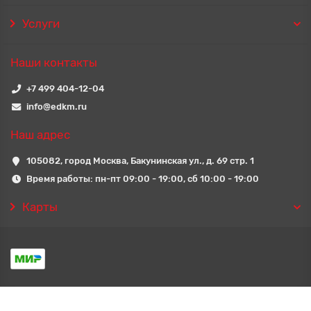
Услуги
Наши контакты
+7 499 404-12-04
info@edkm.ru
Наш адрес
105082, город Москва, Бакунинская ул., д. 69 стр. 1
Время работы: пн-пт 09:00 - 19:00, сб 10:00 - 19:00
Карты