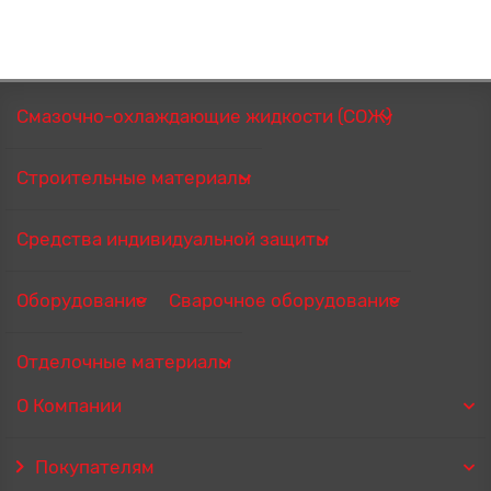
Смазочно-охлаждающие жидкости (СОЖ)
Строительные материалы
Средства индивидуальной защиты
Оборудование
Сварочное оборудование
Отделочные материалы
О Компании
Покупателям