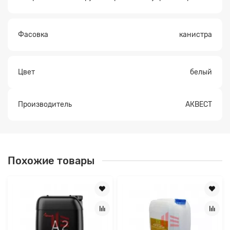
Фасовка
канистра
Цвет
белый
Производитель
АКВЕСТ
Похожие товары