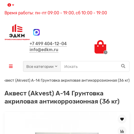
Время работы: пн-пт 09:00 - 19:00, сб 10:00 - 19:00
+7 499 404-12-04
info@edkm.ru
0
Все категории
Аквест (Akvest) А-14 Грунтовка акриловая антикоррозионная (36 кг)
Аквест (Akvest) А-14 Грунтовка
акриловая антикоррозионная (36 кг)