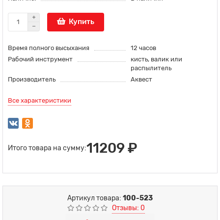
Купить
Время полного высыхания
12 часов
Рабочий инструмент
кисть, валик или
распылитель
Производитель
Аквест
Все характеристики
11209 ₽
Итого товара на сумму:
Артикул товара:
100-523
Отзывы: 0