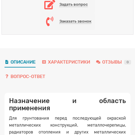
Задать вопрос
Заказать звонок
ОПИСАНИЕ
ХАРАКТЕРИСТИКИ
ОТЗЫВЫ
0
ВОПРОС-ОТВЕТ
Назначение и область
применения
Для грунтования перед последующей окраской
металлических конструкций, металлочерепицы,
радиаторов отопления и других металлических