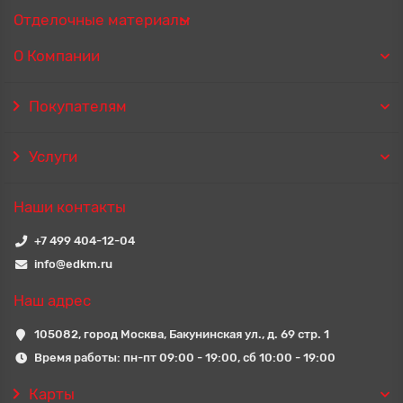
Отделочные материалы
О Компании
Покупателям
Услуги
Наши контакты
+7 499 404-12-04
info@edkm.ru
Наш адрес
105082, город Москва, Бакунинская ул., д. 69 стр. 1
Время работы: пн-пт 09:00 - 19:00, сб 10:00 - 19:00
Карты