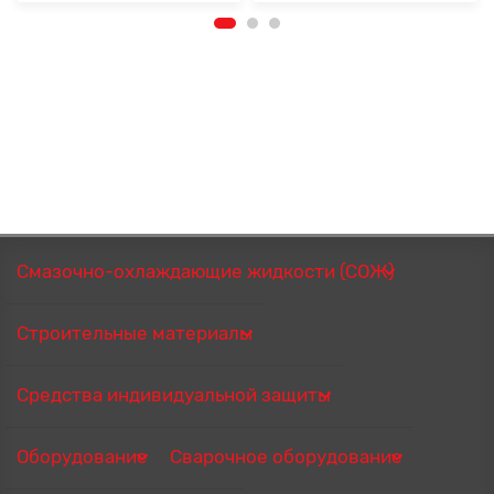
Смазочно-охлаждающие жидкости (СОЖ)
Строительные материалы
Средства индивидуальной защиты
Оборудование
Сварочное оборудование