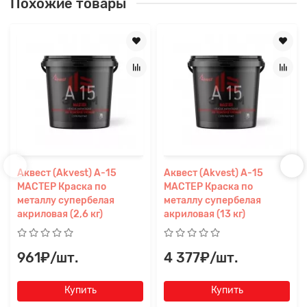
Похожие товары
Аквест (Akvest) А-15
Аквест (Akvest) А-15
МАСТЕР Краска по
МАСТЕР Краска по
металлу супербелая
металлу супербелая
акриловая (2,6 кг)
акриловая (13 кг)
961₽/шт.
4 377₽/шт.
Купить
Купить