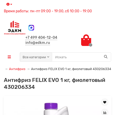
Время работы: пн-пт 09:00 - 19:00, сб 10:00 - 19:00
+7 499 404-12-04
info@edkm.ru
0
Все категории
ки
Антифриз
Антифриз FELIX EVO 1 кг, фиолетовый 430206334
Антифриз FELIX EVO 1 кг, фиолетовый
430206334