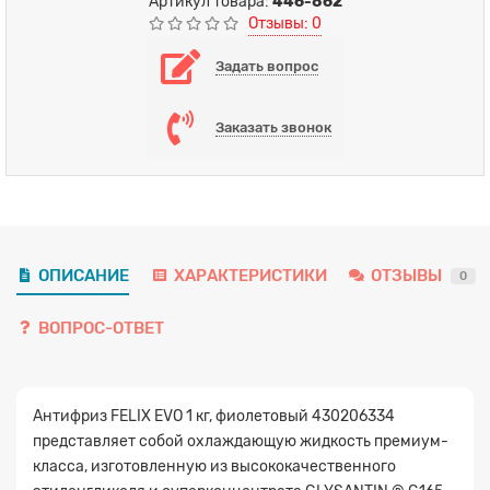
Артикул товара:
446-862
Отзывы: 0
Задать вопрос
Заказать звонок
ОПИСАНИЕ
ХАРАКТЕРИСТИКИ
ОТЗЫВЫ
0
ВОПРОС-ОТВЕТ
Антифриз FELIX EVO 1 кг, фиолетовый 430206334
представляет собой охлаждающую жидкость премиум-
класса, изготовленную из высококачественного