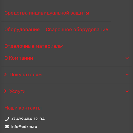
Средства индивидуальной защиты
Оборудование
Сварочное оборудование
Отделочные материалы
О Компании
Покупателям
Услуги
Наши контакты
+7 499 404-12-04
info@edkm.ru