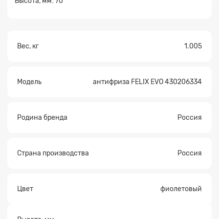
Высота, мм: 70
Вес, кг
1.005
Модель
антифриза FELIX EVO 430206334
Родина бренда
Россия
Страна производства
Россия
Цвет
фиолетовый