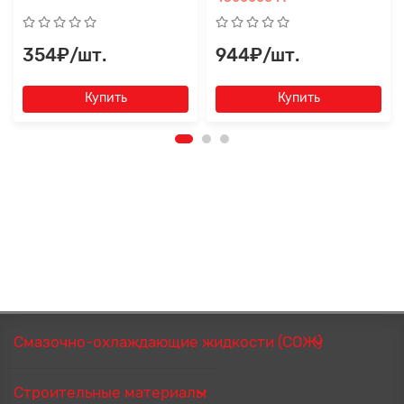
354₽/шт.
944₽/шт.
Купить
Купить
Смазочно-охлаждающие жидкости (СОЖ)
Строительные материалы