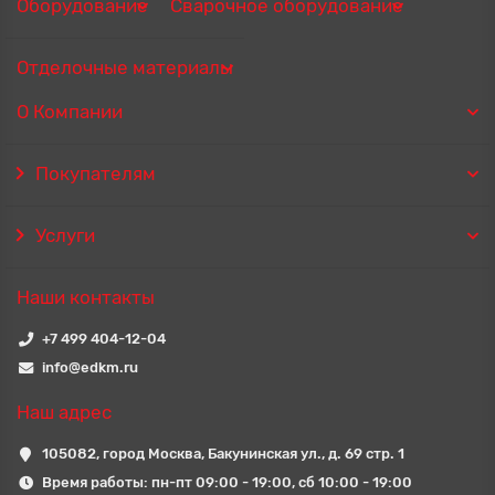
Оборудование
Сварочное оборудование
Отделочные материалы
О Компании
Покупателям
Услуги
Наши контакты
+7 499 404-12-04
info@edkm.ru
Наш адрес
105082, город Москва, Бакунинская ул., д. 69 стр. 1
Время работы: пн-пт 09:00 - 19:00, сб 10:00 - 19:00