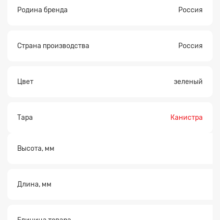
Родина бренда
Россия
Страна производства
Россия
Цвет
зеленый
Тара
Канистра
Высота, мм
Длина, мм