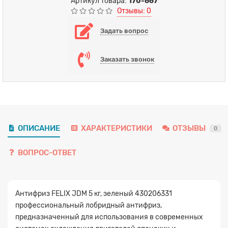
Артикул товара:
170-667
Отзывы: 0
Задать вопрос
Заказать звонок
ОПИСАНИЕ
ХАРАКТЕРИСТИКИ
ОТЗЫВЫ
0
ВОПРОС-ОТВЕТ
Антифриз FELIX JDM 5 кг, зеленый 430206331
профессиональный лобридный антифриз,
предназначенный для использования в современных