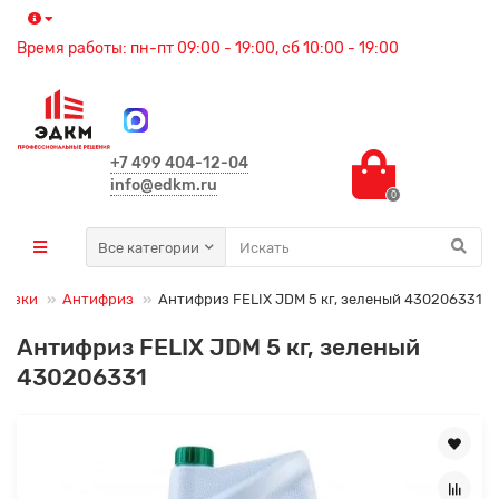
Время работы: пн-пт 09:00 - 19:00, сб 10:00 - 19:00
+7 499 404-12-04
info@edkm.ru
0
Все категории
мазки
Антифриз
Антифриз FELIX JDM 5 кг, зеленый 430206331
Антифриз FELIX JDM 5 кг, зеленый
430206331