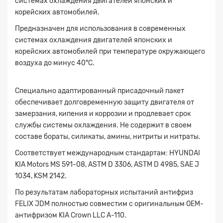
системах охлаждения двигателей японских и
корейских автомобилей.
Предназначен для использования в современных
системах охлаждения двигателей японских и
корейских автомобилей при температуре окружающего
воздуха до минус 40°C.
Специально адаптированный присадочный пакет
обеспечивает долговременную защиту двигателя от
замерзания, кипения и коррозии и продлевает срок
службы системы охлаждения. Не содержит в своем
составе бораты, силикаты, амины, нитриты и нитраты.
Соответствует международным стандартам: HYUNDAI
KIA Motors MS 591-08, ASTM D 3306, ASTM D 4985, SAE J
1034, KSM 2142.
По результатам лабораторных испытаний антифриз
FELIX JDM полностью совместим с оригинальным OEM-
антифризом KIA Crown LLC A-110.