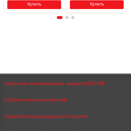
Купить
Купить
Смазочно-охлаждающие жидкости (СОЖ)
Строительные материалы
Средства индивидуальной защиты