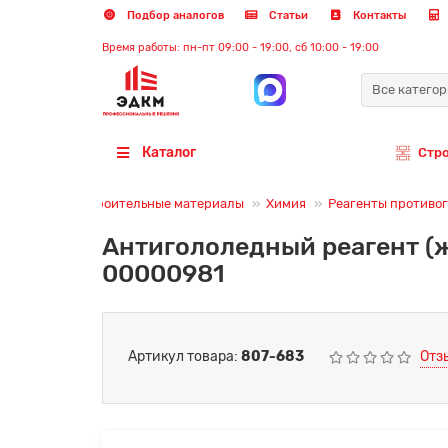
Подбор аналогов
Статьи
Контакты
Время работы: пн-пт 09:00 - 19:00, сб 10:00 - 19:00
Все катего
Каталог
Стр
Строительные материалы
Химия
Реагенты противо
Антигололедный реагент (ж
00000981
Артикул товара:
807-683
Отз