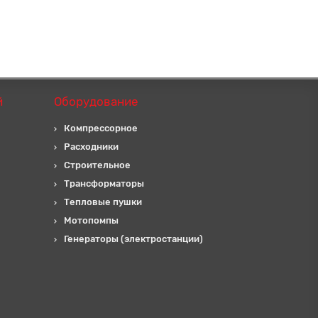
й
Оборудование
Компрессорное
Расходники
Строительное
Трансформаторы
Тепловые пушки
Мотопомпы
Генераторы (электростанции)