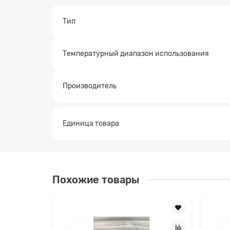
Тип
Заявк
Температурный диапазон использования
Производитель
Единица товара
Похожие товары