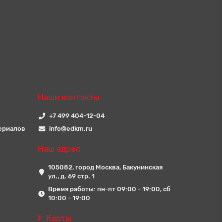
Наши контакты
+7 499 404-12-04
ериалов
info@edkm.ru
Наш адрес
105082, город Москва, Бакунинская
ул., д. 69 стр. 1
Время работы: пн-пт 09:00 - 19:00, сб
10:00 - 19:00
Карты