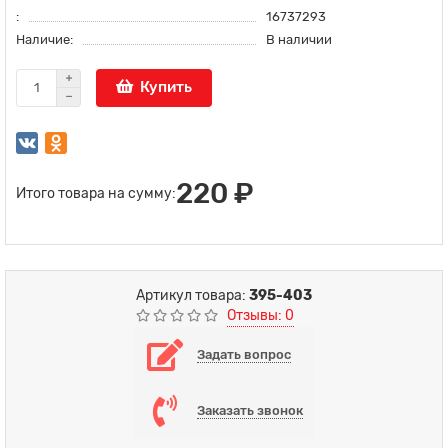
:
16737293
Наличие:
В наличии
Купить
220 ₽
Итого товара на сумму:
Артикул товара:
395-403
Отзывы: 0
Задать вопрос
Заказать звонок