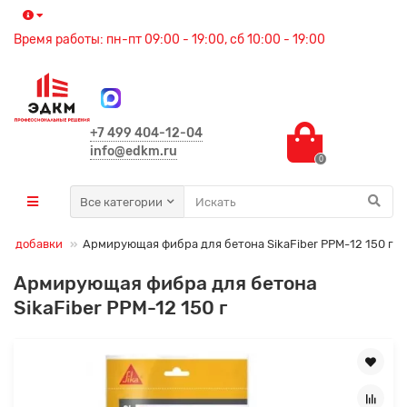
Время работы: пн-пт 09:00 - 19:00, сб 10:00 - 19:00
+7 499 404-12-04
info@edkm.ru
0
Все категории
ие добавки
Армирующая фибра для бетона SikaFiber PPM-12 150 г
Армирующая фибра для бетона
SikaFiber PPM-12 150 г