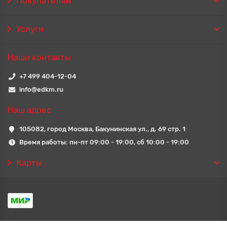
Покупателям
Услуги
Наши контакты
+7 499 404-12-04
info@edkm.ru
Наш адрес
105082, город Москва, Бакунинская ул., д. 69 стр. 1
Время работы: пн-пт 09:00 - 19:00, сб 10:00 - 19:00
Карты