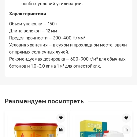
особых условий утилизации.
Характеристики
Объем упаковки — 150 г
Длина волокон — 12 мм
Предел прочности — 300–400 Н/мм²
Условия хранения — в сухом и прохладном месте, вдали
от прямых солнечных лучей.
Рекомендуемая дозировка — 600–900 г/м³ для обычных
бетонов и 1,0–3,0 кг на 1 м³ для огнестойких.
Рекомендуем посмотреть