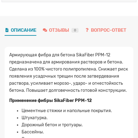
ОПИСАНИЕ
ОТЗЫВЫ
ВОПРОС-ОТВЕТ
0
Армирующая фибра для бетона SikaFiber PPM-12
предназначена для армирования растворов и бетона.
Сделана из 100% чистого полипропилена. Снижает риск
появления усадочных трещин после затвердевания
раствора, усиливает морозо-, ударо- и огнестойкость
бетона. Повышает долговечность готовой конструкции.
Применение фибры SikaFiber PPM-12
Цементные стяжки и напольные покрытия.
Штукатурка.
Дорожный бетон и тротуары.
Бассейны.