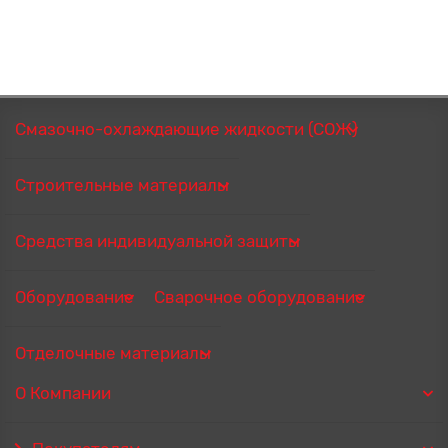
Смазочно-охлаждающие жидкости (СОЖ)
Строительные материалы
Средства индивидуальной защиты
Оборудование
Сварочное оборудование
Отделочные материалы
О Компании