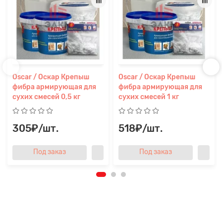
Oscar / Оскар Крепыш
Oscar / Оскар Крепыш
фибра армирующая для
фибра армирующая для
сухих смесей 0,5 кг
сухих смесей 1 кг
305₽/шт.
518₽/шт.
Под заказ
Под заказ