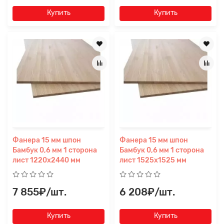
Купить
Купить
Фанера 15 мм шпон
Фанера 15 мм шпон
Бамбук 0,6 мм 1 сторона
Бамбук 0,6 мм 1 сторона
лист 1220х2440 мм
лист 1525х1525 мм
7 855₽/шт.
6 208₽/шт.
Купить
Купить