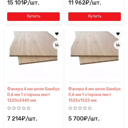
15 101₽/шт.
11 962₽/шт.
Купить
Купить
Фанера 4 мм шпон Бамбук
Фанера 4 мм шпон Бамбук
0,6 мм 1 сторона лист
0,6 мм 1 сторона лист
1220х2440 мм
1525х1525 мм
7 214₽/шт.
5 700₽/шт.