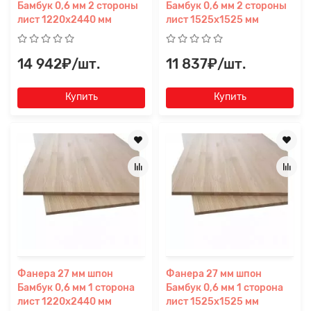
Бамбук 0,6 мм 2 стороны
Бамбук 0,6 мм 2 стороны
лист 1220х2440 мм
лист 1525х1525 мм
14 942₽/шт.
11 837₽/шт.
Купить
Купить
Фанера 27 мм шпон
Фанера 27 мм шпон
Бамбук 0,6 мм 1 сторона
Бамбук 0,6 мм 1 сторона
лист 1220х2440 мм
лист 1525х1525 мм