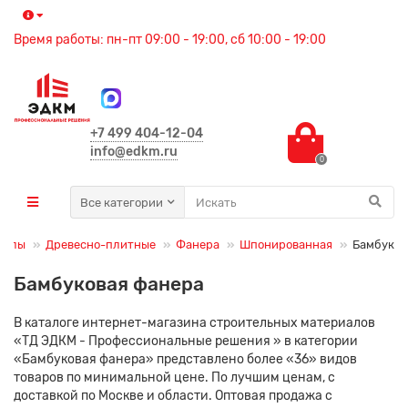
Время работы: пн-пт 09:00 - 19:00, сб 10:00 - 19:00
+7 499 404-12-04
info@edkm.ru
0
Все категории
иалы
Древесно-плитные
Фанера
Шпонированная
Бамбук
Бамбуковая фанера
В каталоге интернет-магазина строительных материалов
«ТД ЭДКМ - Профессиональные решения » в категории
«Бамбуковая фанера» представлено более «36» видов
товаров по минимальной цене. По лучшим ценам, с
доставкой по Москве и области. Оптовая продажа с