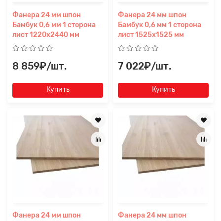
Фанера 24 мм шпон
Фанера 24 мм шпон
Бамбук 0,6 мм 1 сторона
Бамбук 0,6 мм 1 сторона
Прикрепите
лист 1220х2440 мм
лист 1525х1525 мм
файл
8 859₽/шт.
7 022₽/шт.
Купить
Купить
Фанера 24 мм шпон
Фанера 24 мм шпон