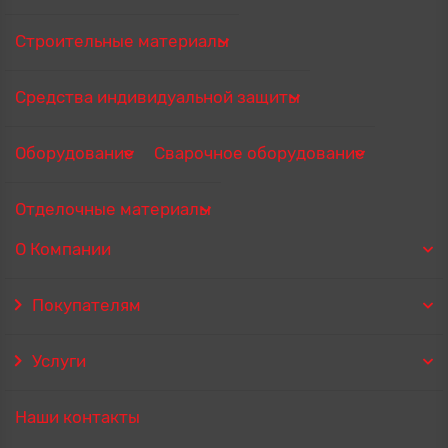
Строительные материалы
Средства индивидуальной защиты
Оборудование
Сварочное оборудование
Отделочные материалы
О Компании
Покупателям
Услуги
Наши контакты