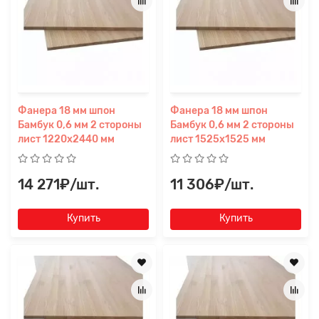
Фанера 18 мм шпон
Фанера 18 мм шпон
Бамбук 0,6 мм 2 стороны
Бамбук 0,6 мм 2 стороны
лист 1220х2440 мм
лист 1525х1525 мм
14 271₽/шт.
11 306₽/шт.
Купить
Купить