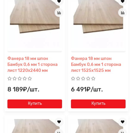
Фанера 18 мм шпон
Фанера 18 мм шпон
Бамбук 0,6 мм 1 сторона
Бамбук 0,6 мм 1 сторона
лист 1220х2440 мм
лист 1525х1525 мм
8 189₽/шт.
6 491₽/шт.
Купить
Купить