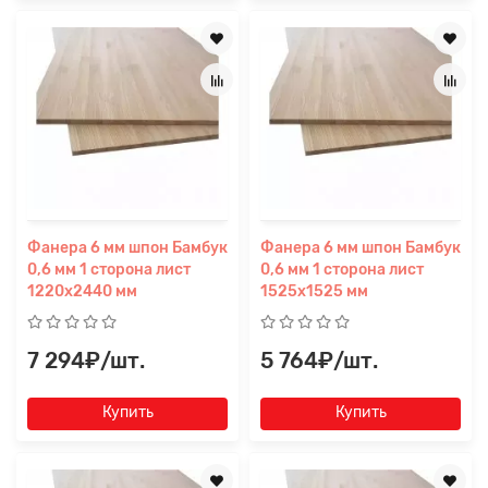
Фанера 6 мм шпон Бамбук
Фанера 6 мм шпон Бамбук
0,6 мм 1 сторона лист
0,6 мм 1 сторона лист
1220х2440 мм
1525х1525 мм
7 294₽/шт.
5 764₽/шт.
Купить
Купить