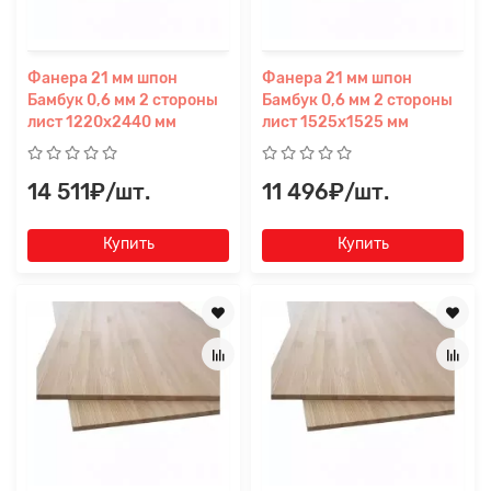
Фанера 21 мм шпон
Фанера 21 мм шпон
Бамбук 0,6 мм 2 стороны
Бамбук 0,6 мм 2 стороны
лист 1220х2440 мм
лист 1525х1525 мм
14 511₽/шт.
11 496₽/шт.
Купить
Купить
Заявка на расчет
×