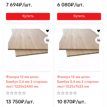
7 694₽/шт.
6 080₽/шт.
Купить
Купить
Фанера 12 мм шпон
Фанера 12 мм шпон
Бамбук 0,6 мм 2 стороны
Бамбук 0,6 мм 2 стороны
лист 1220х2440 мм
лист 1525х1525 мм
13 750₽/шт.
10 870₽/шт.