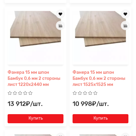
Фанера 15 мм шпон
Фанера 15 мм шпон
Бамбук 0,6 мм 2 стороны
Бамбук 0,6 мм 2 стороны
лист 1220х2440 мм
лист 1525х1525 мм
13 912₽/шт.
10 998₽/шт.
Купить
Купить