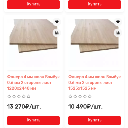
Купить
Купить
Фанера 4 мм шпон Бамбук
Фанера 4 мм шпон Бамбук
0,6 мм 2 стороны лист
0,6 мм 2 стороны лист
1220х2440 мм
1525х1525 мм
13 270₽/шт.
10 490₽/шт.
Купить
Купить