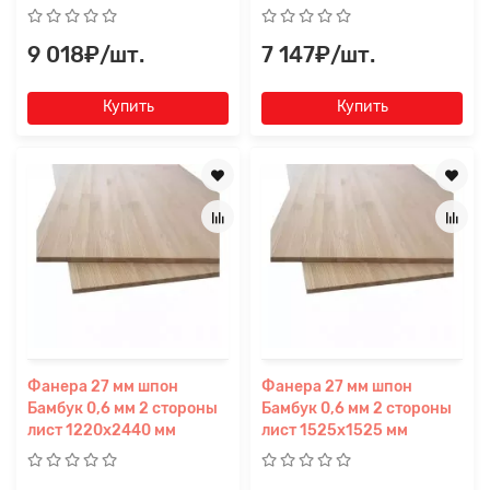
9 018₽/шт.
7 147₽/шт.
Купить
Купить
Фанера 27 мм шпон
Фанера 27 мм шпон
Бамбук 0,6 мм 2 стороны
Бамбук 0,6 мм 2 стороны
лист 1220х2440 мм
лист 1525х1525 мм