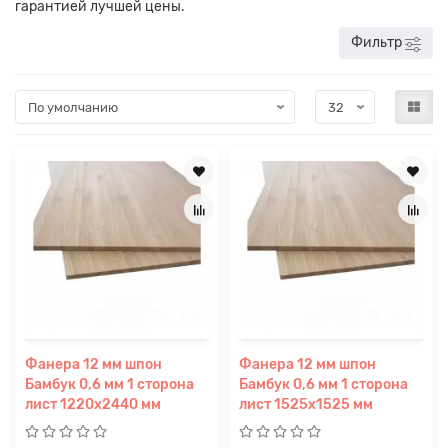
гарантией лучшей цены.
Фильтр
Фанера 12 мм шпон
Фанера 12 мм шпон
Бамбук 0,6 мм 1 сторона
Бамбук 0,6 мм 1 сторона
лист 1220х2440 мм
лист 1525х1525 мм