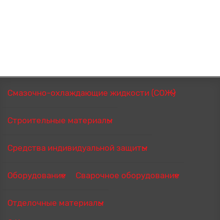
Смазочно-охлаждающие жидкости (СОЖ)
Строительные материалы
Средства индивидуальной защиты
Оборудование
Сварочное оборудование
Отделочные материалы