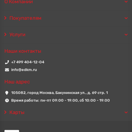
О Компании
Покупателям
Услуги
Наши контакты
+7 499 404-12-04
info@edkm.ru
Наш адрес
105082, город Москва, Бакунинская ул., д. 69 стр. 1
Время работы: пн-пт 09:00 - 19:00, сб 10:00 - 19:00
Карты