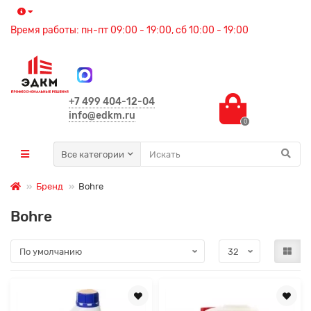
Время работы: пн-пт 09:00 - 19:00, сб 10:00 - 19:00
+7 499 404-12-04
info@edkm.ru
0
Все категории
Бренд
Bohre
Bohre