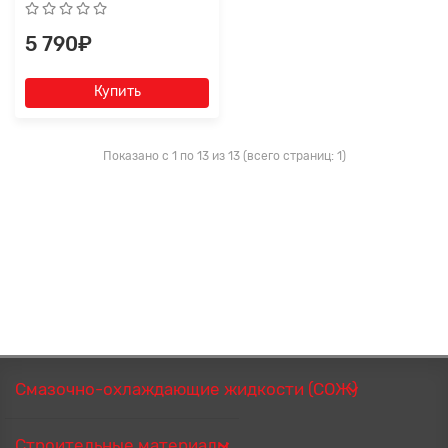
5 790₽
Купить
Показано с 1 по 13 из 13 (всего страниц: 1)
Смазочно-охлаждающие жидкости (СОЖ)
Строительные материалы