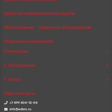
Средства индивидуальной защиты
Оборудование
Сварочное оборудование
Отделочные материалы
О Компании
Покупателям
Услуги
Наши контакты
+7 499 404-12-04
info@edkm.ru