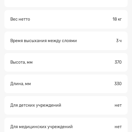
Вес нетто
18 кг
Время высыхания между слоями
3 ч
Высота, мм
370
Длина, мм
330
Для детских учреждений
нет
Для медицинских учреждений
нет