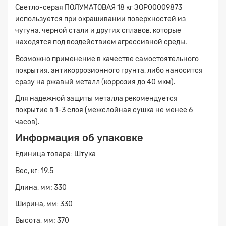
Светло-серая ПОЛУМАТОВАЯ 18 кг ЗОР00009873
используется при окрашивании поверхностей из
чугуна, черной стали и других сплавов, которые
находятся под воздействием агрессивной среды.
Возможно применение в качестве самостоятельного
покрытия, антикоррозионного грунта, либо наносится
сразу на ржавый металл (коррозия до 40 мкм).
Для надежной защиты металла рекомендуется
покрытие в 1-3 слоя (межслойная сушка не менее 6
часов).
Информация об упаковке
Единица товара: Штука
Вес, кг: 19.5
Длина, мм: 330
Ширина, мм: 330
Высота, мм: 370