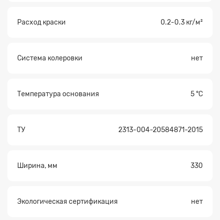
Расход краски
0.2-0.3 кг/м²
Система колеровки
нет
Температура основания
5 °С
ТУ
2313-004-20584871-2015
Ширина, мм
330
Экологическая сертификация
нет