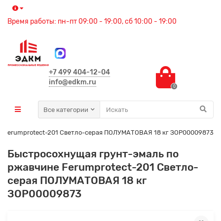
Время работы: пн-пт 09:00 - 19:00, сб 10:00 - 19:00
+7 499 404-12-04
info@edkm.ru
0
Все категории
е Ferumprotect-201 Светло-серая ПОЛУМАТОВАЯ 18 кг ЗОР00009873
Быстросохнущая грунт-эмаль по
ржавчине Ferumprotect-201 Светло-
серая ПОЛУМАТОВАЯ 18 кг
ЗОР00009873