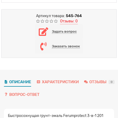
Артикул товара:
545-764
Отзывы: 0
Задать вопрос
Заказать звонок
ОПИСАНИЕ
ХАРАКТЕРИСТИКИ
ОТЗЫВЫ
0
ВОПРОС-ОТВЕТ
Быстросохнущая грунт-эмаль Ferumprotect 3-в-1 201