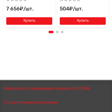
7 656₽/шт.
504₽/шт.
Купить
Купить
Смазочно-охлаждающие жидкости (СОЖ)
Строительные материалы