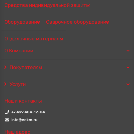
Средства индивидуальной защиты
Оборудование
Сварочное оборудование
Отделочные материалы
О Компании
Покупателям
Услуги
Наши контакты
+7 499 404-12-04
info@edkm.ru
Наш адрес