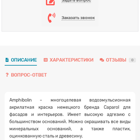
Задать вопрос
Заказать звонок
ОПИСАНИЕ
ХАРАКТЕРИСТИКИ
ОТЗЫВЫ
0
ВОПРОС-ОТВЕТ
Amphibolin – многоцелевая водоэмульсионная
акрилатная краска немецкого бренда Caparol для
фасадов и интерьеров. Имеет высокую адгезию с
большинством оснований. Можно окрашивать все виды
минеральных оснований, а также пластик,
оцинкованную сталь и древесину.