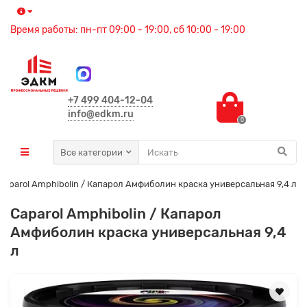
Время работы: пн-пт 09:00 - 19:00, сб 10:00 - 19:00
+7 499 404-12-04
info@edkm.ru
0
Все категории
Caparol Amphibolin / Капарол Амфиболин краска универсальная 9,4 л
Caparol Amphibolin / Капарол
Амфиболин краска универсальная 9,4
л