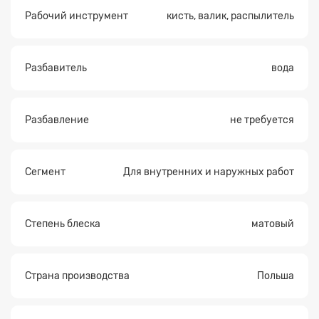
Рабочий инструмент
кисть, валик, распылитель
Разбавитель
вода
Разбавление
не требуется
Сегмент
Для внутренних и наружных работ
Степень блеска
матовый
Страна производства
Польша