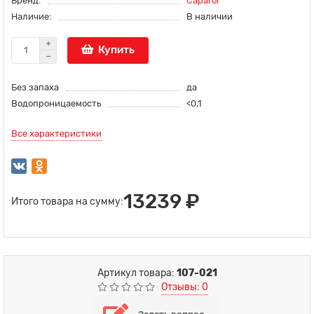
Бренд:
Caparol
Наличие:
В наличии
Купить
Без запаха
да
Водопроницаемость
<0,1
Все характеристики
13239 ₽
Итого товара на сумму:
Артикул товара:
107-021
Отзывы: 0