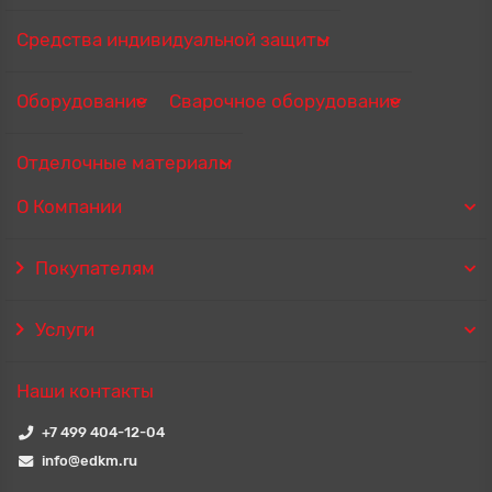
Средства индивидуальной защиты
Оборудование
Сварочное оборудование
Отделочные материалы
О Компании
Покупателям
Услуги
Наши контакты
+7 499 404-12-04
info@edkm.ru