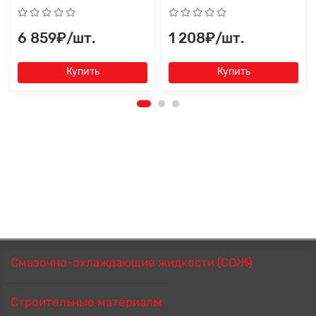
6 859₽/шт.
1 208₽/шт.
Купить
Купить
Смазочно-охлаждающие жидкости (СОЖ)
Строительные материалы