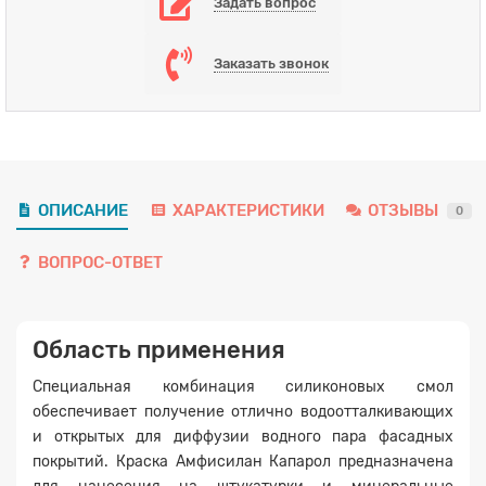
Задать вопрос
Заказать звонок
ОПИСАНИЕ
ХАРАКТЕРИСТИКИ
ОТЗЫВЫ
0
ВОПРОС-ОТВЕТ
Область применения
Специальная комбинация силиконовых смол
обеспечивает получение отлично водоотталкивающих
и открытых для диффузии водного пара фасадных
покрытий. Краска Амфисилан Капарол предназначена