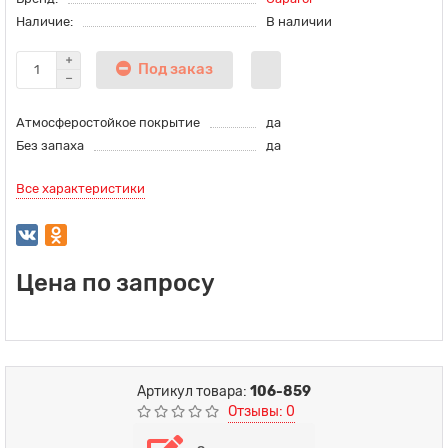
Наличие:
В наличии
Под заказ
Атмосферостойкое покрытие
да
Без запаха
да
Все характеристики
Цена по запросу
Артикул товара:
106-859
Отзывы: 0