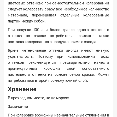
цветовых оттенках при самостоятельном колеровании
следует колеровать сразу все необходимое количество
материала, перемешивая отдельные колерованные
партии между собой.
При покупке 100 л и более краски одного цветового
оттенка по заявке потребителя возможно также
поставка колерованного продукта прямо с завода.
Яркие интенсивные оттенки иногда имеют низкую
укрывистость. Поэтому при использовании таких
оттенков рекомендуется предварительно нанести
промежуточный кроющий слой сопоставимого
пастельного оттенка на основе белой краски. Может
потребоваться второй промежуточный слой.
Хранение
В прохладном месте, но не морозе.
Замечание
При колеровке возможны незначительные отклонения в