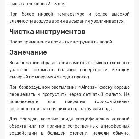
высыхание через 2 – 3 дня.
При более низкой температуре и более высокой
влажности воздуха время высыхания увеличивается.
Чистка инструментов
После применения промыть инструменты водой.
Замечание
Во избежание образования заметных стыков отдельных
участков покрывать большие поверхности методом
«мокрый по мокрому» за один проход.
При безвоздушном распылении «Airless» краску хорошо
перемешать и пропустить через сетчатый фильтр. Не
использовать для покрытия горизонтальных
поверхностей, находящихся под нагрузкой воды.
Для фасадов, которые ввиду специфических условий
объекта или по причине естественных атмосферных
воздействий в большей степени, нежели обычно,