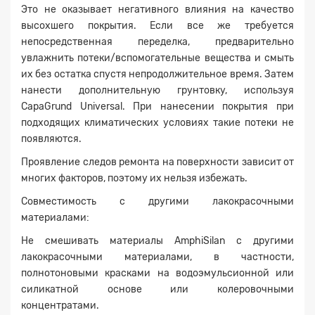
Это не оказывает негативного влияния на качество
высохшего покрытия. Если все же требуется
непосредственная переделка, предварительно
увлажнить потеки/вспомогательные вещества и смыть
их без остатка спустя непродолжительное время. Затем
нанести дополнительную грунтовку, используя
CapaGrund Universal. При нанесении покрытия при
подходящих климатических условиях такие потеки не
появляются.
Проявление следов ремонта на поверхности зависит от
многих факторов, поэтому их нельзя избежать.
Совместимость с другими лакокрасочными
материалами:
Не смешивать материалы AmphiSilan с другими
лакокрасочными материалами, в частности,
полнотоновыми красками на водоэмульсионной или
силикатной основе или колеровочными
концентратами.