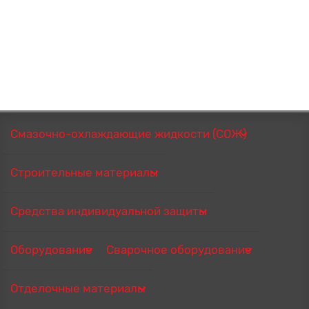
Смазочно-охлаждающие жидкости (СОЖ)
Строительные материалы
Средства индивидуальной защиты
Оборудование
Сварочное оборудование
Отделочные материалы