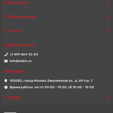
О Компании
Покупателям
Услуги
Наши контакты
+7 499 404-12-04
info@edkm.ru
Наш адрес
105082, город Москва, Бакунинская ул., д. 69 стр. 1
Время работы: пн-пт 09:00 - 19:00, сб 10:00 - 19:00
Карты