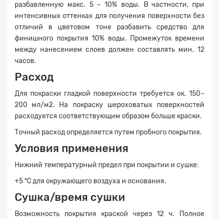
разбавленную макс. 5 – 10% воды. В частности, при
интенсивных оттенках для получения поверхности без
отличий в цветовом тоне разбавить средство для
финишного покрытия 10% воды. Промежуток времени
между нанесением слоев должен составлять мин. 12
часов.
Расход
Для покраски гладкой поверхности требуется ок. 150–
200 мл/м2. На покраску шероховатых поверхностей
расходуется соответствующим образом больше краски.
Точный расход определяется путем пробного покрытия.
Условия применения
Нижний температурный предел при покрытии и сушке:
+5 °C для окружающего воздуха и основания.
Сушка/время сушки
Возможность покрытия краской через 12 ч. Полное