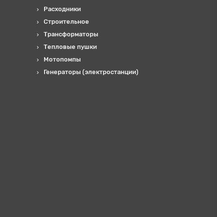
Расходники
Строительное
Трансформаторы
Тепловые пушки
Мотопомпы
Генераторы (электростанции)