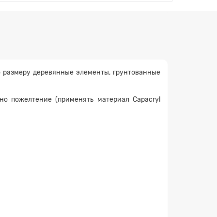
 размеру деревянные элементы, грунтованные
но пожелтение (применять материал Capacryl