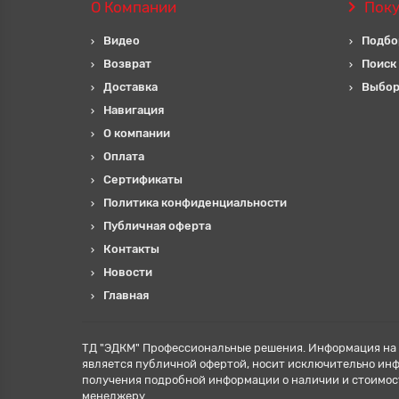
О Компании
Пок
Видео
Подбо
Возврат
Поиск
Доставка
Выбор
Навигация
О компании
Оплата
Сертификаты
Политика конфиденциальности
Публичная оферта
Контакты
Новости
Главная
ТД "ЭДКМ" Профессиональные решения. Информация на 
является публичной офертой, носит исключительно ин
получения подробной информации о наличии и стоимос
менеджеру.