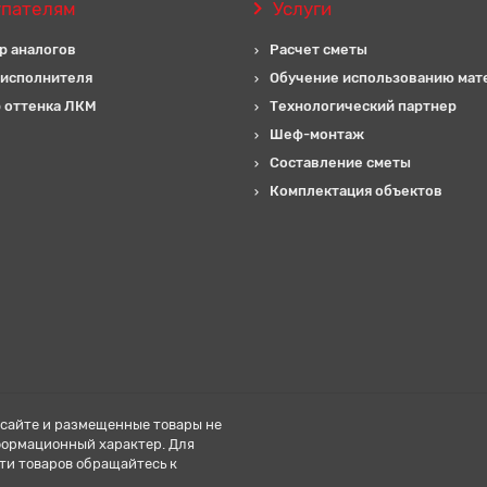
упателям
Услуги
р аналогов
Расчет сметы
 исполнителя
Обучение использованию мат
 оттенка ЛКМ
Технологический партнер
Шеф-монтаж
Составление сметы
Комплектация объектов
сайте и размещенные товары не
формационный характер. Для
ти товаров обращайтесь к