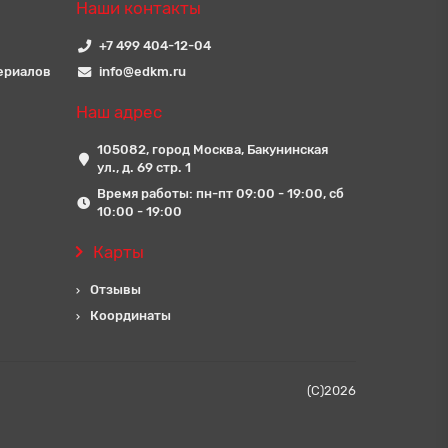
Наши контакты
+7 499 404-12-04
ериалов
info@edkm.ru
Наш адрес
105082, город Москва, Бакунинская
ул., д. 69 стр. 1
Время работы: пн-пт 09:00 - 19:00, сб
10:00 - 19:00
Карты
Отзывы
Координаты
(C)
2026