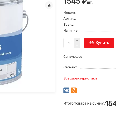
1545 ₽
шт.
Модель:
Артикул:
Бренд:
Наличие:
Купить
Связующее
Сегмент
Все характеристики
15
Итого товара на сумму: