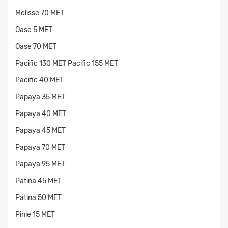
Melisse 70 MET
Oase 5 MET
Oase 70 MET
Pacific 130 MET Pacific 155 MET
Pacific 40 MET
Papaya 35 MET
Papaya 40 MET
Papaya 45 MET
Papaya 70 MET
Papaya 95 MET
Patina 45 MET
Patina 50 MET
Pinie 15 MET