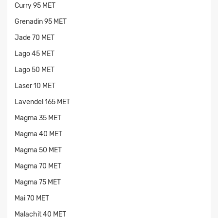
Curry 95 MET
Grenadin 95 MET
Jade 70 MET
Lago 45 MET
Lago 50 MET
Laser 10 MET
Lavendel 165 MET
Magma 35 MET
Magma 40 MET
Magma 50 MET
Magma 70 MET
Magma 75 MET
Mai 70 MET
Malachit 40 MET