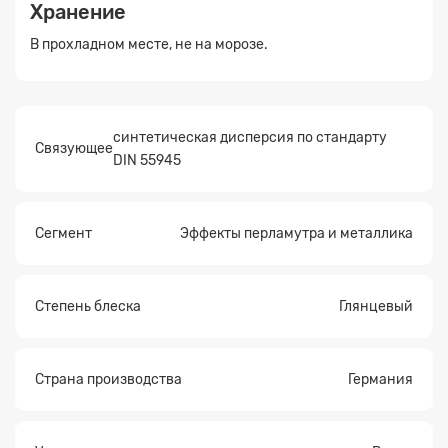
Хранение
В прохладном месте, не на морозе.
синтетическая дисперсия по стандарту
Связующее
DIN 55945
Сегмент
Эффекты перламутра и металлика
Степень блеска
Глянцевый
Страна производства
Германия