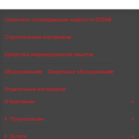
Смазочно-охлаждающие жидкости (СОЖ)
Строительные материалы
Средства индивидуальной защиты
Оборудование
Сварочное оборудование
Отделочные материалы
О Компании
Покупателям
Услуги