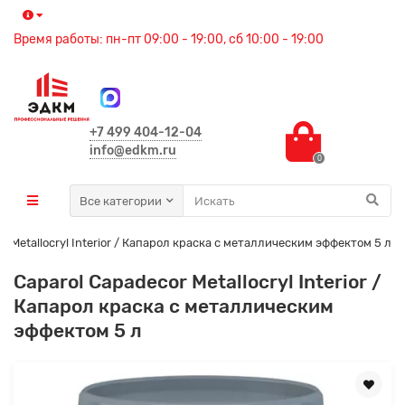
Время работы: пн-пт 09:00 - 19:00, сб 10:00 - 19:00
+7 499 404-12-04
info@edkm.ru
0
Все категории
r Metallocryl Interior / Капарол краска с металлическим эффектом 5 л
Caparol Capadecor Metallocryl Interior /
Капарол краска с металлическим
эффектом 5 л