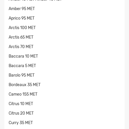
Amber 95 MET
Aprico 95 MET
Arctis 100 MET
Arctis 65 MET
Arctis 70 MET
Прикрепите
Baccara 10 MET
файл
Baccara 5 MET
Barolo 95 MET
Bordeaux 35 MET
Cameo 155 MET
Citrus 10 MET
Citrus 20 MET
Curry 35 MET