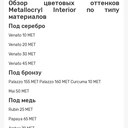
Обзор цветовых оттенков
Metallocryl Interior по типу
материалов
Под серебро
Venato 10 MET
Venato 20 MET
Venato 30 MET
Venato 45 MET
Под бронзу
Palazzo 155 MET Palazzo 160 MET Curcuma 10 MET
Mai 50 MET
Под медь
Rubin 25 MET
Papaya 65 MET