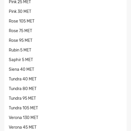
Pink 25 MET
Pink 30 MET
Rose 105 MET
Rose 75 MET
Rose 95 MET
Rubin 5 MET
Saphir 5 MET
Siena 40 MET
Tundra 40 MET
Tundra 80 MET
Tundra 95 MET
Tundra 105 MET
Verona 130 MET
Verona 45 MET