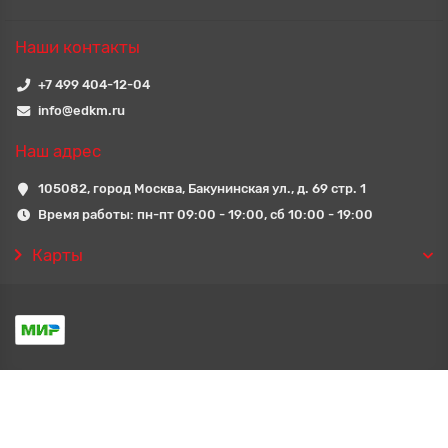
Наши контакты
+7 499 404-12-04
info@edkm.ru
Наш адрес
105082, город Москва, Бакунинская ул., д. 69 стр. 1
Время работы: пн-пт 09:00 - 19:00, сб 10:00 - 19:00
Карты