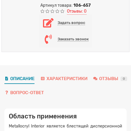
Артикул товара:
106-657
Отзывы: 0
Задать вопрос
Заказать звонок
ОПИСАНИЕ
ХАРАКТЕРИСТИКИ
ОТЗЫВЫ
0
ВОПРОС-ОТВЕТ
Область применения
Metallocryl Interior является блестящей дисперсионной