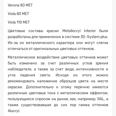
Verona 80 MET
Viola 80 MET
Viola 110 MET
Цветовые составы краски Metallocryl Interior были
разработаны для применения в системе 3D-System plus.
Из-за их металлического характера они могут слегка
отличаться от оригинальных цветовых оттенков.
Металлическое воздействие цветовых оттенков может
быть изменено за счет различных углов зрения
наблюдателя, а также за счет вида, интенсивности и
угла падения света. Исходя из этого можно
рекомендовать наложение образцов цвета на месте
окраски. Дополнительно к этому перечню имеются
различные цветовые тона с металлическим эффектом,
пользующиеся спросом на рынке, как, например, RAL, а
также существовавшая до сих пор гамма оттенков
Alucryl.