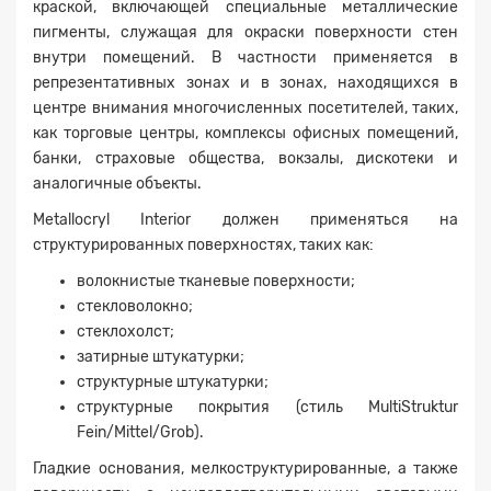
краской, включающей специальные металлические
пигменты, служащая для окраски поверхности стен
внутри помещений. В частности применяется в
репрезентативных зонах и в зонах, находящихся в
центре внимания многочисленных посетителей, таких,
как торговые центры, комплексы офисных помещений,
банки, страховые общества, вокзалы, дискотеки и
аналогичные объекты.
Metallocryl Interior должен применяться на
структурированных поверхностях, таких как:
волокнистые тканевые поверхности;
стекловолокно;
стеклохолст;
затирные штукатурки;
структурные штукатурки;
структурные покрытия (стиль MultiStruktur
Fein/Mittel/Grob).
Гладкие основания, мелкоструктурированные, а также