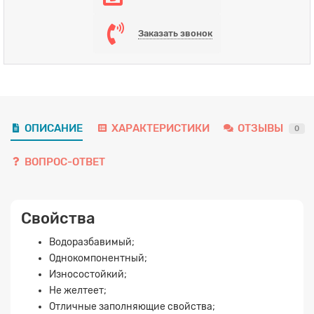
Заказать звонок
ОПИСАНИЕ
ХАРАКТЕРИСТИКИ
ОТЗЫВЫ
0
ВОПРОС-ОТВЕТ
Свойства
Водоразбавимый;
Однокомпонентный;
Износостойкий;
Не желтеет;
Отличные заполняющие свойства;