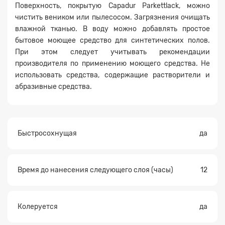
Поверхность, покрытую Capadur Parkettlack, можно
чистить веником или пылесосом. Загрязнения очищать
влажной тканью. В воду можно добавлять простое
бытовое моющее средство для синтетических полов.
При этом следует учитывать рекомендации
производителя по применению моющего средства. Не
использовать средства, содержащие растворители и
абразивные средства.
Быстросохнущая
да
Время до нанесения следующего слоя (часы)
12
Колеруется
да