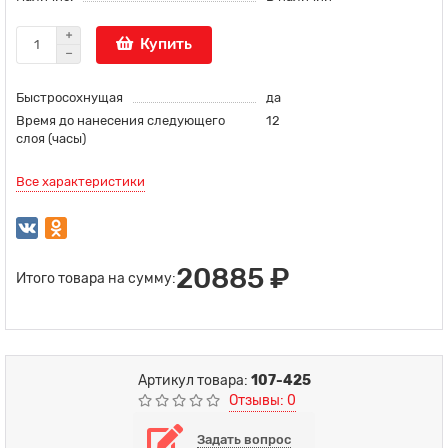
Купить
Быстросохнущая
да
Время до нанесения следующего
12
слоя (часы)
Все характеристики
20885 ₽
Итого товара на сумму:
Артикул товара:
107-425
Отзывы: 0
Задать вопрос