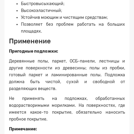
Быстровысыхающий;
Высокоэластичный;
Устойчив моющим и чистящим средствам;
Позволяет без проблем работать на больших
площадях.
Применение
Пригодные подложки:
Деревянные полы, паркет, ОСБ-панели, лестницы и
другие поверхности из древесины; полы из пробки,
готовый паркет и ламинированные полы. Подложка
должна быть чистой, сухой и свободной от
разделяющих веществ.
Не применять на подложках, обработанных
водорастворимыми морилками. На поверхностях, где
имеется какое-то покрытие, обязательно наносить
пробное покрытие.
Примечание: