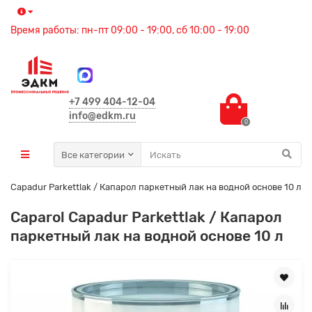
Время работы: пн-пт 09:00 - 19:00, сб 10:00 - 19:00
+7 499 404-12-04
info@edkm.ru
0
Все категории
ol Capadur Parkettlak / Капарол паркетный лак на водной основе 10 л
Caparol Capadur Parkettlak / Капарол
паркетный лак на водной основе 10 л