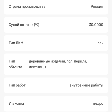
Страна производства
Россия
Сухой остаток (%)
30.0000
Тип ЛКМ
лак
Тип
деревянные изделия, пол, перила,
объекта
лестницы
Тип работ
внутренние работы
Упаковка
ведро