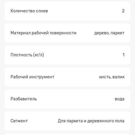
Количество слоев
2
Материал рабочей поверхности
дерево, паркет
Плотность (кг/л)
1
Рабочий инструмент
кисть, валик
Разбавитель
вода
Сегмент
Для паркета и деревянного пола