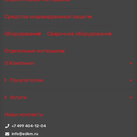
Средства индивидуальной защиты
Оборудование
Сварочное оборудование
Отделочные материалы
О Компании
Покупателям
Услуги
Наши контакты
+7 499 404-12-04
info@edkm.ru