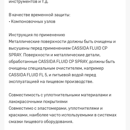
инструментов и т.д.
В качестве временной защиты:
• Компоновочных узлов
Инструкция по применению
Металлические поверхности должны быть очищены и
высушены перед применением CASSIDA FLUID CP
SPRAY. Поверхности и металлические детали,
обработанные CASSIDA FLUID CP SPRAY, должны быть
очищены специальным очистителем, например
CASSIDA FLUID FL 5, и питьевой водой перед
эксплуатацией на пищевом производстве.
Совместимость с уплотнительными материалами и
лакокрасочными покрытиями
Совместимо с эластомерами, уплотнителями и
красками, наиболее часто используемыми в системах
смазки пищевого оборудования.