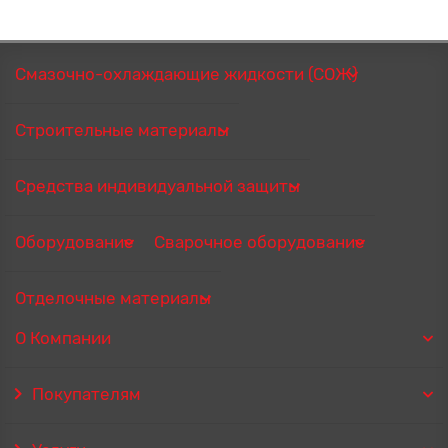
Смазочно-охлаждающие жидкости (СОЖ)
Строительные материалы
Средства индивидуальной защиты
Оборудование
Сварочное оборудование
Отделочные материалы
О Компании
Покупателям