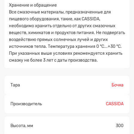
Хранение и обращение
Все смазочные материалы, предназначенные для
пищевого оборудования, такие, как CASSIDA,
необходимо хранить отдельно от других смазочных
веществ, химикатов и продуктов питания. Не подвергать
воздействию прямых солнечных лучей и других
источников тепла. Температура хранения 0 °С...+30 °С.
При указанных выше условиях рекомендуется хранить
смазку не более 3 лет с даты производства.
Тара
Бочка
Производитель
CASSIDA
Высота, мм
300