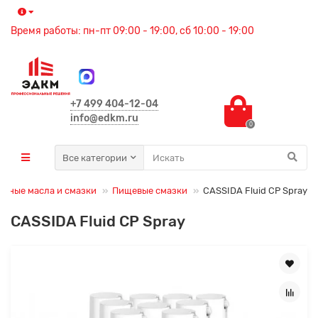
Время работы: пн-пт 09:00 - 19:00, сб 10:00 - 19:00
+7 499 404-12-04
info@edkm.ru
0
Все категории
нные масла и смазки
Пищевые смазки
CASSIDA Fluid CP Spray
CASSIDA Fluid CP Spray