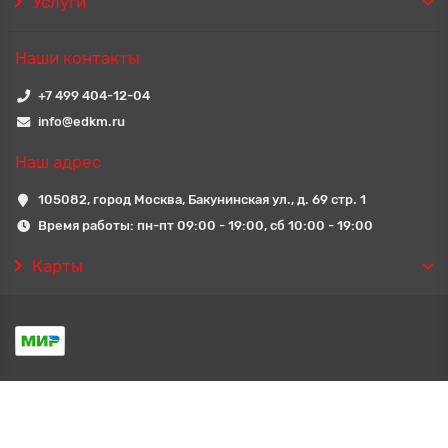
Услуги
Наши контакты
+7 499 404-12-04
info@edkm.ru
Наш адрес
105082, город Москва, Бакунинская ул., д. 69 стр. 1
Время работы: пн-пт 09:00 - 19:00, сб 10:00 - 19:00
Карты