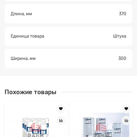
Длина, мм
370
Единица товара
Штука
Ширина, мм
300
Похожие товары