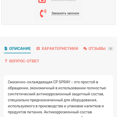
Заказать звонок
ОПИСАНИЕ
ХАРАКТЕРИСТИКИ
ОТЗЫВЫ
0
ВОПРОС-ОТВЕТ
Смазочно-охлаждающая CP SPRAY – это простой в
обращении, экономичный в использовании полностью
синтетический антикоррозионный защитный состав,
специально предназначенный для оборудования,
используемого в производстве и упаковке напитков и
продуктов питания. Антикоррозионный состав