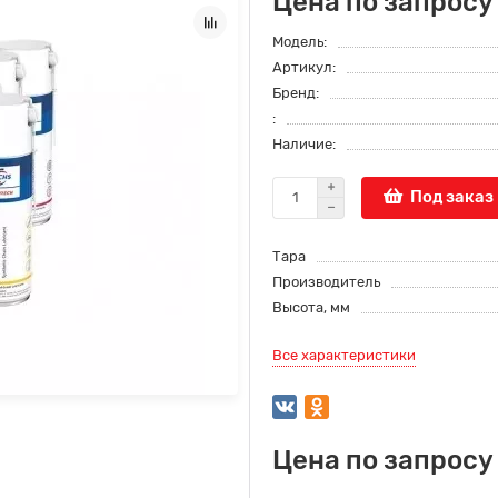
Цена по запросу
Модель:
Артикул:
Бренд:
:
Наличие:
Под заказ
Тара
Производитель
Высота, мм
Все характеристики
Цена по запросу