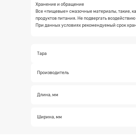
Хранение и обращение
Все «пищевые» смазочные материалы, такие, ка
продуктов питания. Не подвергать воздействию
При данных условиях рекомендуемый срок хране
Тара
Производитель
Длина, мм
Ширина, мм