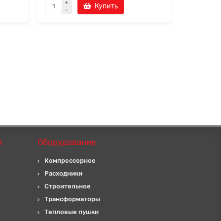
Купить
й
Оборудование
Компрессорное
Расходники
Строительное
Трансформаторы
Тепловые пушки