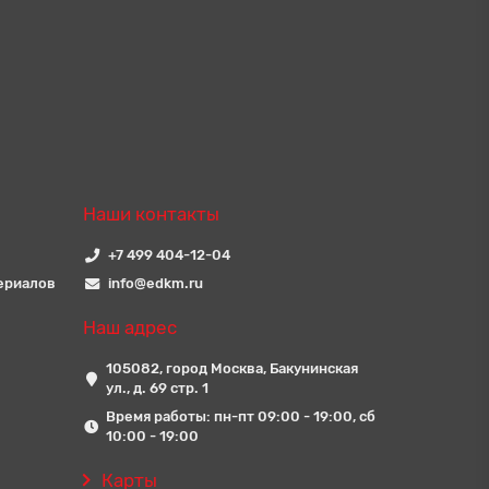
Наши контакты
+7 499 404-12-04
ериалов
info@edkm.ru
Наш адрес
105082, город Москва, Бакунинская
ул., д. 69 стр. 1
Время работы: пн-пт 09:00 - 19:00, сб
10:00 - 19:00
Карты