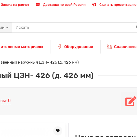
Заявка на расчет
Доставка по всей России
Скачать презентацию 
рии
оительные материалы
Оборудование
Сварочные
звенный наружный ЦЗН- 426 (д. 426 мм)
ый ЦЗН- 426 (д. 426 мм)
вы: 0