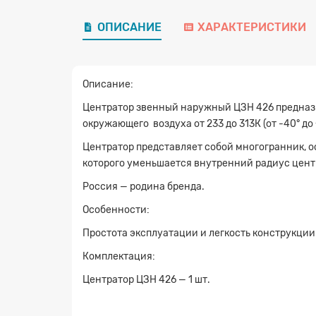
ОПИСАНИЕ
ХАРАКТЕРИСТИКИ
Описание:
Центратор звенный наружный ЦЗН 426 предназна
окружающего воздуха от 233 до 313К (от -40° до 
Центратор представляет собой многогранник,
которого уменьшается внутренний радиус цент
Россия — родина бренда.
Особенности:
Простота эксплуатации и легкость конструкци
Комплектация:
Центратор ЦЗН 426 — 1 шт.