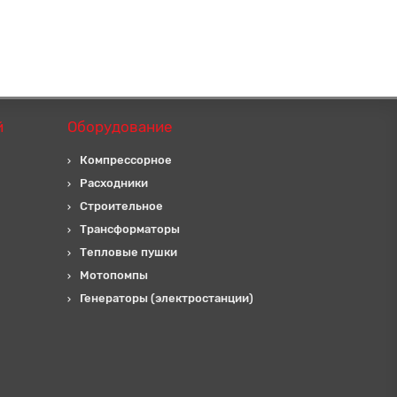
й
Оборудование
Компрессорное
Расходники
Строительное
Трансформаторы
Тепловые пушки
Мотопомпы
Генераторы (электростанции)