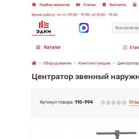
Подбор аналогов
Статьи
Контакты
Время работы: пн-пт 09:00 - 19:00, сб 10:00 - 19:00
Все катего
Каталог
Стр
Оборудование
Комплектующие
Центратор 
Центратор звенный наружн
Артикул товара:
110-994
Отзы