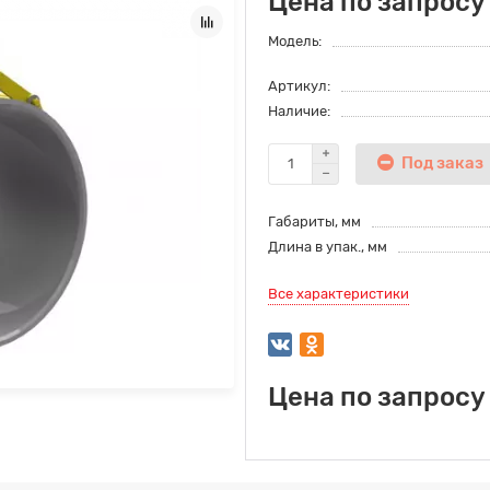
Цена по запросу
Модель:
Артикул:
Наличие:
Под заказ
Габариты, мм
Длина в упак., мм
Все характеристики
Цена по запросу