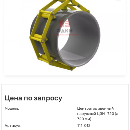
Цена по запросу
Модель:
Центратор звенный
наружный ЦЗН- 720 (д.
720 мм)
Артикул:
111-012