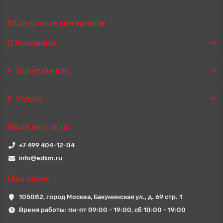
Отделочные материалы
О Компании
Покупателям
Услуги
Наши контакты
+7 499 404-12-04
info@edkm.ru
Наш адрес
105082, город Москва, Бакунинская ул., д. 69 стр. 1
Время работы: пн-пт 09:00 - 19:00, сб 10:00 - 19:00