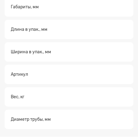
Габариты, мм
Длина в упак., мм
Ширина в упак., мм
Артикул
Вес, кг
Диаметр трубы, мм