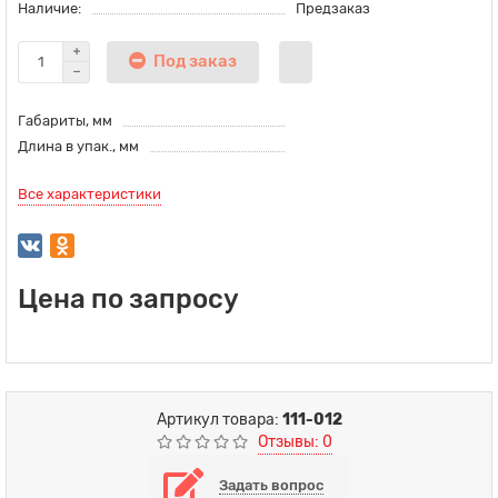
Наличие:
Предзаказ
Под заказ
Габариты, мм
Длина в упак., мм
Все характеристики
Цена по запросу
Артикул товара:
111-012
Отзывы: 0
Задать вопрос