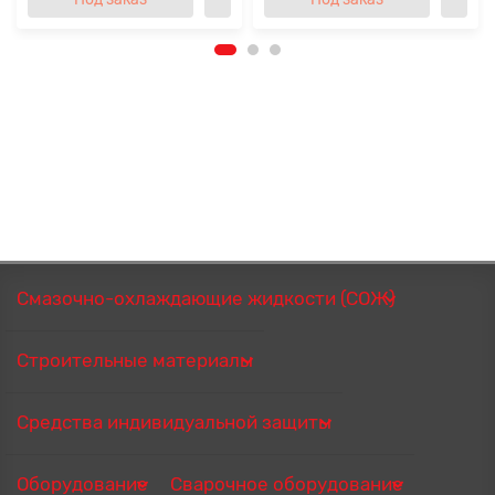
Смазочно-охлаждающие жидкости (СОЖ)
Строительные материалы
Средства индивидуальной защиты
Оборудование
Сварочное оборудование