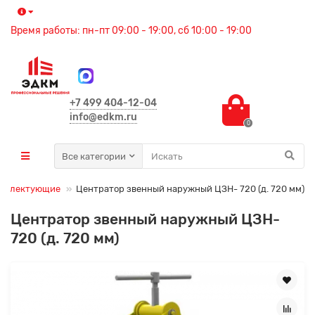
Время работы: пн-пт 09:00 - 19:00, сб 10:00 - 19:00
+7 499 404-12-04
info@edkm.ru
0
Все категории
мплектующие
Центратор звенный наружный ЦЗН- 720 (д. 720 мм)
Центратор звенный наружный ЦЗН-
720 (д. 720 мм)