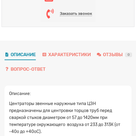
Заказать звонок
ОПИСАНИЕ
ХАРАКТЕРИСТИКИ
ОТЗЫВЫ
0
ВОПРОС-ОТВЕТ
Описание:
Центраторы звенные наружные типа ЦЗН
предназначены для центровки торцов труб перед
сваркой стыков диаметром от 57 до 1420мм при
температуре окружающего воздуха от 233 до 313К (от
-40о до +40оС).