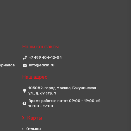
Наши контакты
+7 499 404-12-04
ериалов
info@edkm.ru
Наш адрес
105082, город Москва, Бакунинская
ул., д. 69 стр. 1
Время работы: пн-пт 09:00 - 19:00, сб
10:00 - 19:00
Карты
Отзывы