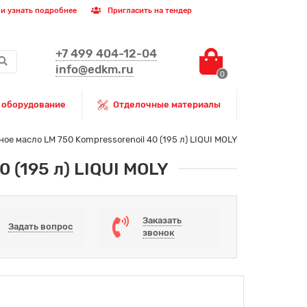
и узнать подробнее
Пригласить на тендер
+7 499 404-12-04
info@edkm.ru
0
 оборудование
Отделочные материалы
е масло LM 750 Kompressorenoil 40 (195 л) LIQUI MOLY
 (195 л) LIQUI MOLY
Заказать
Задать вопрос
звонок