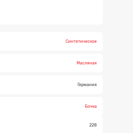
Синтетическое
Масляная
×
Германия
Бочка
228