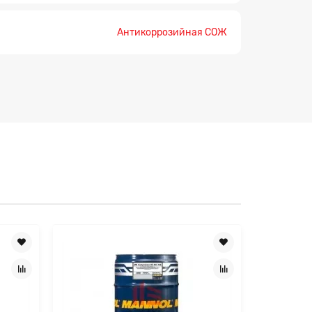
Антикоррозийная СОЖ