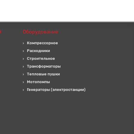
й
Оборудование
Компрессорное
Расходники
Строительное
Трансформаторы
Тепловые пушки
Мотопомпы
Генераторы (электростанции)