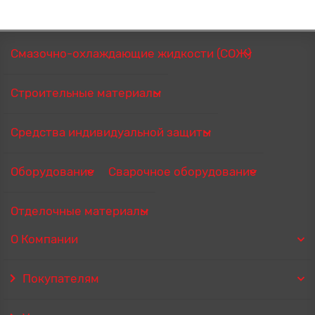
Смазочно-охлаждающие жидкости (СОЖ)
Строительные материалы
Средства индивидуальной защиты
Оборудование
Сварочное оборудование
Отделочные материалы
О Компании
Покупателям