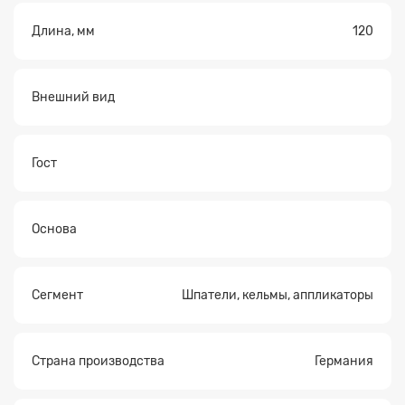
Длина, мм
120
Внешний вид
Гост
Основа
Сегмент
Шпатели, кельмы, аппликаторы
Страна производства
Германия