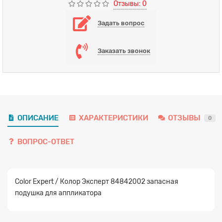
Отзывы: 0
Задать вопрос
Заказать звонок
Заявка на расчет
×
ОПИСАНИЕ
ХАРАКТЕРИСТИКИ
ОТЗЫВЫ
0
ВОПРОС-ОТВЕТ
Color Expert / Колор Эксперт 84842002 запасная
Прикрепите
файл
подушка для аппликатора