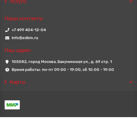
Услуги
Наши контакты
+7 499 404-12-04
info@edkm.ru
Наш адрес
105082, город Москва, Бакунинская ул., д. 69 стр. 1
Время работы: пн-пт 09:00 - 19:00, сб 10:00 - 19:00
Карты