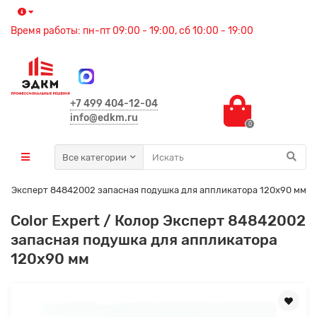
Время работы: пн-пт 09:00 - 19:00, сб 10:00 - 19:00
+7 499 404-12-04
info@edkm.ru
0
Все категории
олор Эксперт 84842002 запасная подушка для аппликатора 120х90 мм
Color Expert / Колор Эксперт 84842002
запасная подушка для аппликатора
120х90 мм