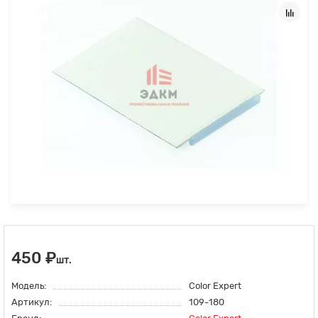
450 ₽
шт.
Модель:
Color Expert
Артикул:
109-180