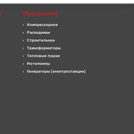
й
Оборудование
Компрессорное
Расходники
Строительное
Трансформаторы
Тепловые пушки
Мотопомпы
Генераторы (электростанции)