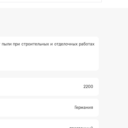
 пыли при строительных и отделочных работах
2200
Германия