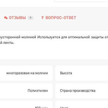
ОТЗЫВЫ
ВОПРОС-ОТВЕТ
0
двусторонней молнией Используется для оптимальной защиты от
й ленты.
многоразовая на молнии
Высота
Полиэтилен
Страна производства