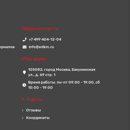
Наши контакты
+7 499 404-12-04
ериалов
info@edkm.ru
Наш адрес
105082, город Москва, Бакунинская
ул., д. 69 стр. 1
Время работы: пн-пт 09:00 - 19:00, сб
10:00 - 19:00
Карты
Отзывы
Координаты