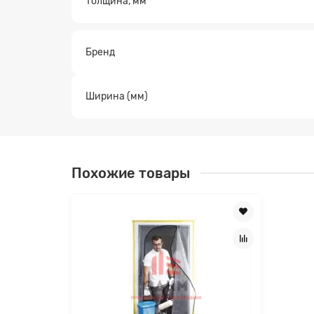
Толщина, мм
Заявк
Бренд
Ширина (мм)
Похожие товары