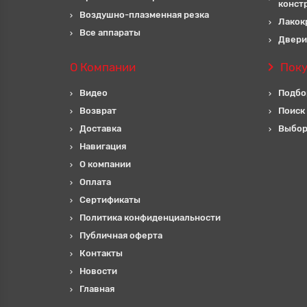
конст
Воздушно-плазменная резка
Лакок
Все аппараты
Двери
О Компании
Пок
Видео
Подбо
Возврат
Поиск
Доставка
Выбор
Навигация
О компании
Оплата
Сертификаты
Политика конфиденциальности
Публичная оферта
Контакты
Новости
Главная