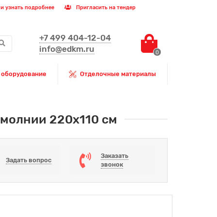
и узнать подробнее
Пригласить на тендер
+7 499 404-12-04
info@edkm.ru
0
 оборудование
Отделочные материалы
а молнии 220х110 см
Заказать
Задать вопрос
звонок