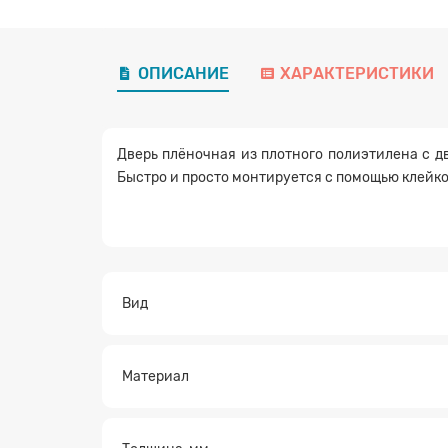
ОПИСАНИЕ
ХАРАКТЕРИСТИКИ
Дверь плёночная из плотного полиэтилена с 
Быстро и просто монтируется с помощью клейко
Вид
Материал