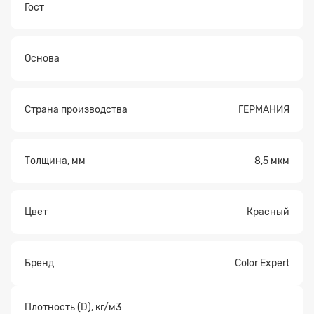
Гост
Основа
Страна производства
ГЕРМАНИЯ
Толщина, мм
8,5 мкм
Цвет
Красный
Бренд
Color Expert
Плотность (D), кг/м3