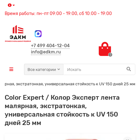
Время работы: пн-пт 09:00 - 19:00, сб 10:00 - 19:00
+7 499 404-12-04
info@edkm.ru
0
Все категории
алярная, экстратонкая, универсальная стойкость к UV 150 дней 25 мм
Color Expert / Колор Эксперт лента
малярная, экстратонкая,
универсальная стойкость к UV 150
дней 25 мм