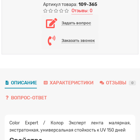
Артикул товара:
109-365
Отзывы: 0
Задать вопрос
Заказать звонок
ОПИСАНИЕ
ХАРАКТЕРИСТИКИ
ОТЗЫВЫ
0
ВОПРОС-ОТВЕТ
Color Expert / Колор Эксперт лента малярная,
экстратонкая, универсальная стойкость к UV 150 дней