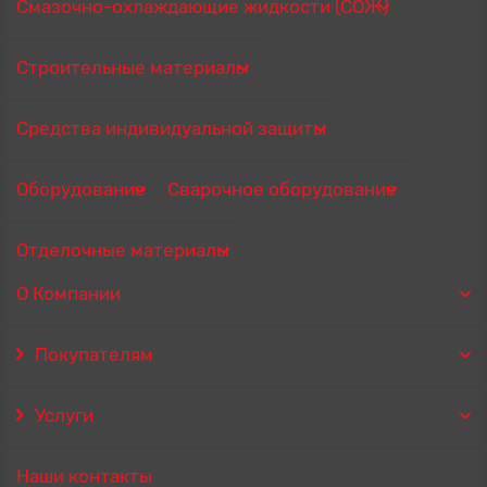
Смазочно-охлаждающие жидкости (СОЖ)
Строительные материалы
Средства индивидуальной защиты
Оборудование
Сварочное оборудование
Отделочные материалы
О Компании
Покупателям
Услуги
Наши контакты