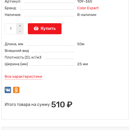
Артикул:
109-365
Бренд:
Color Expert
Наличие:
В наличии
Купить
Длина, мм
50м
Внешний вид
Плотность (D), кг/м3
Ширина (мм)
25 мм
Все характеристики
510 ₽
Итого товара на сумму: