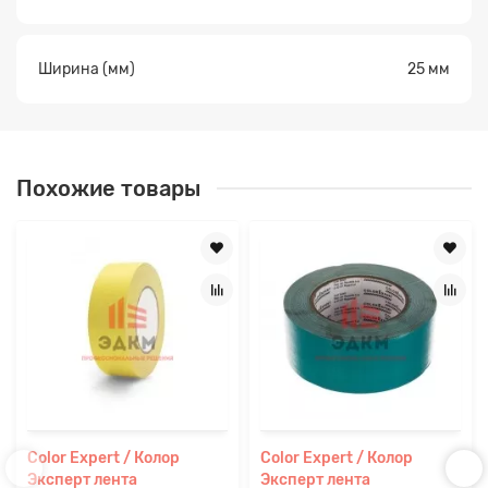
Ширина (мм)
25 мм
Похожие товары
Color Expert / Колор
Color Expert / Колор
Эксперт лента
Эксперт лента