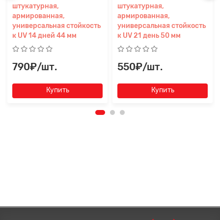
штукатурная,
штукатурная,
армированная,
армированная,
универсальная стойкость
универсальная стойкость
к UV 14 дней 44 мм
к UV 21 день 50 мм
790₽/шт.
550₽/шт.
Купить
Купить