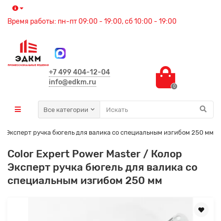
Время работы: пн-пт 09:00 - 19:00, сб 10:00 - 19:00
+7 499 404-12-04
info@edkm.ru
0
Все категории
олор Эксперт ручка бюгель для валика со специальным изгибом 250 мм
Color Expert Power Master / Колор
Эксперт ручка бюгель для валика со
специальным изгибом 250 мм