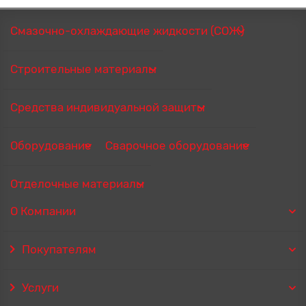
Смазочно-охлаждающие жидкости (СОЖ)
Строительные материалы
Средства индивидуальной защиты
Оборудование
Сварочное оборудование
Отделочные материалы
О Компании
Покупателям
Услуги