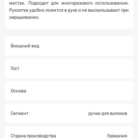
местах. Подходит для многоразового использования.
Рукоятка удобно ложится в руке и не выскальзывает при
окрашивании.
Внешний вид
Гост
Основа
Сегмент
ручки для валиков
Страна производства
Германия