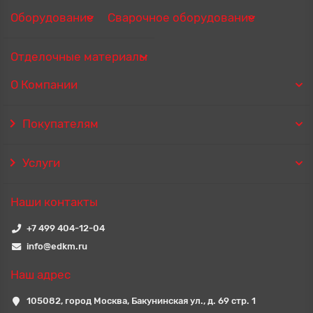
Оборудование
Сварочное оборудование
Отделочные материалы
О Компании
Покупателям
Услуги
Наши контакты
+7 499 404-12-04
info@edkm.ru
Наш адрес
105082, город Москва, Бакунинская ул., д. 69 стр. 1