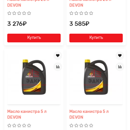
DEVON
DEVON
3 276₽
3 585₽
Купить
Купить
Масло канистра 5 л
Масло канистра 5 л
DEVON
DEVON