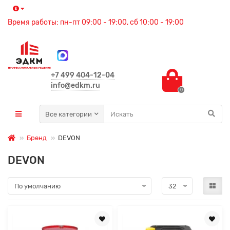
Время работы: пн-пт 09:00 - 19:00, сб 10:00 - 19:00
+7 499 404-12-04
info@edkm.ru
0
Все категории
Бренд
DEVON
DEVON