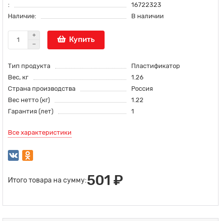
:
16722323
Наличие:
В наличии
Купить
Тип продукта
Пластификатор
Вес, кг
1.26
Страна производства
Россия
Вес нетто (кг)
1.22
Гарантия (лет)
1
Все характеристики
501 ₽
Итого товара на сумму: