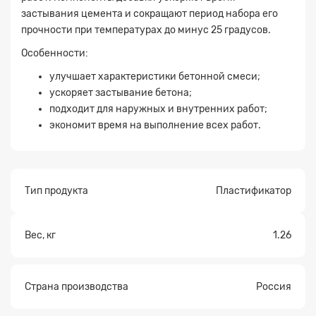
Заявка на расчет
×
застывания цемента и сокращают период набора его
прочности при температурах до минус 25 градусов.
Особенности:
улучшает характеристики бетонной смеси;
ускоряет застывание бетона;
подходит для наружных и внутренних работ;
экономит время на выполнение всех работ.
Прикрепите
файл
Тип продукта
Пластификатор
Вес, кг
1.26
Страна производства
Россия