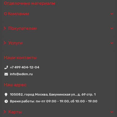
Отделочные материалы
О Компании
Покупателям
Услуги
Наши контакты
+7 499 404-12-04
info@edkm.ru
Наш адрес
105082, город Москва, Бакунинская ул., д. 69 стр. 1
Время работы: пн-пт 09:00 - 19:00, сб 10:00 - 19:00
Карты