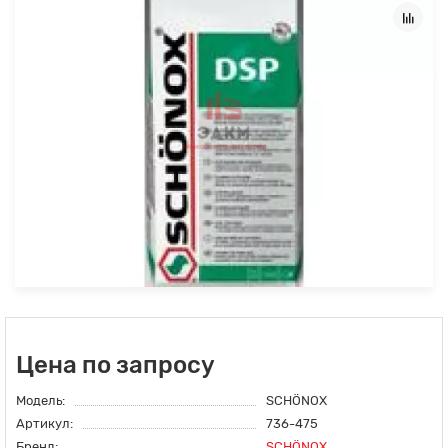
Цена по запросу
Модель:
SCHÖNOX
Артикул:
736-475
Бренд:
SCHÖNOX