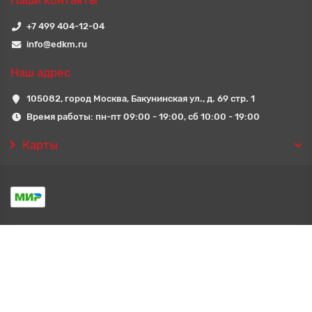
Наши контакты
+7 499 404-12-04
info@edkm.ru
Наш адрес
105082, город Москва, Бакунинская ул., д. 69 стр. 1
Время работы: пн-пт 09:00 - 19:00, сб 10:00 - 19:00
Карты