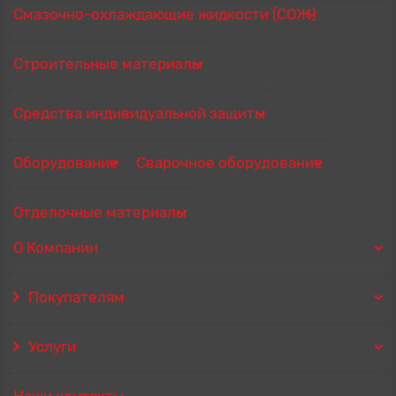
Смазочно-охлаждающие жидкости (СОЖ)
Строительные материалы
Средства индивидуальной защиты
Оборудование
Сварочное оборудование
Отделочные материалы
О Компании
Покупателям
Услуги