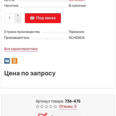
Наличие:
В наличии
Под заказ
Страна производства
Германия
Производитель
SCHÖNOX
Все характеристики
Цена по запросу
Артикул товара:
736-475
Отзывы: 0