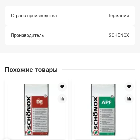
Страна производства
Германия
Производитель
SCHÖNOX
Похожие товары