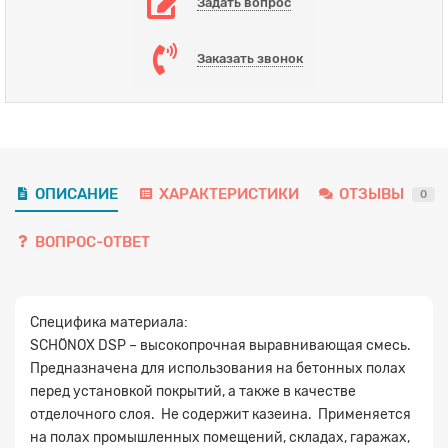
Задать вопрос
Заказать звонок
ОПИСАНИЕ
ХАРАКТЕРИСТИКИ
ОТЗЫВЫ
0
ВОПРОС-ОТВЕТ
Специфика материала:
SCHÖNOX DSP – высокопрочная выравнивающая смесь.
Предназначена для использования на бетонных полах
перед установкой покрытий, а также в качестве
отделочного слоя. Не содержит казеина. Применяется
на полах промышленных помещений, складах, гаражах,