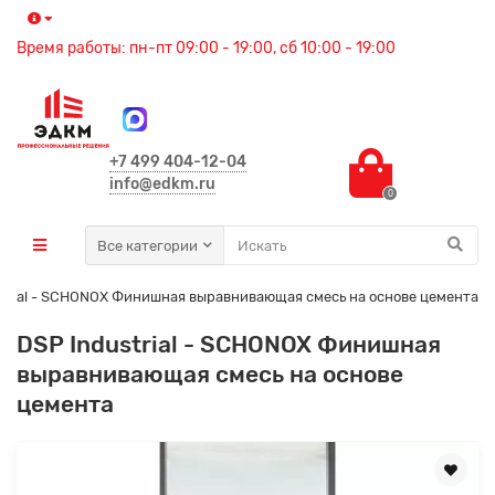
Время работы: пн-пт 09:00 - 19:00, сб 10:00 - 19:00
+7 499 404-12-04
info@edkm.ru
0
Все категории
strial - SCHONOX Финишная выравнивающая смесь на основе цемента
DSP Industrial - SCHONOX Финишная
выравнивающая смесь на основе
цемента