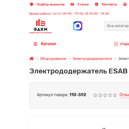
Подбор аналогов
Статьи
Контакты
Время работы: пн-пт 09:00 - 19:00, сб 10:00 - 19:00
Все катего
Каталог
Стр
Оборудование
Электрододержатели
Элект
Электрододержатель ESAB 
Артикул товара:
110-592
Отзы