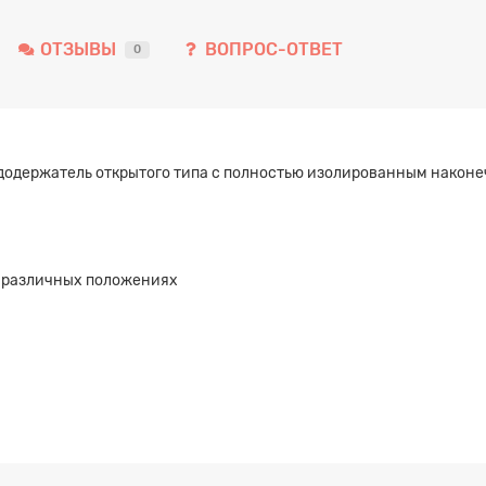
ОТЗЫВЫ
ВОПРОС-ОТВЕТ
0
ододержатель открытого типа с полностью изолированным наконе
в различных положениях