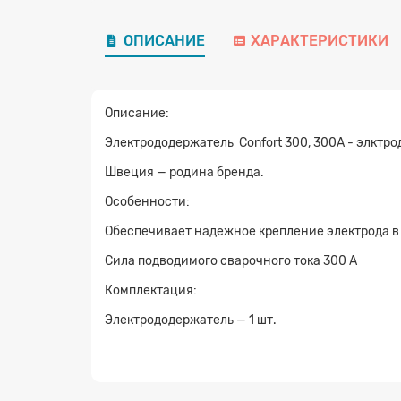
ОПИСАНИЕ
ХАРАКТЕРИСТИКИ
Описание:
Электрододержатель Confort 300, 300А - элктр
Швеция — родина бренда.
Особенности:
Обеспечивает надежное крепление электрода 
Сила подводимого сварочного тока 300 А
Комплектация:
Электрододержатель — 1 шт.