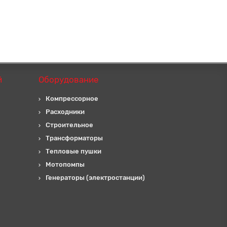
й
Оборудование
Компрессорное
Расходники
Строительное
Трансформаторы
Тепловые пушки
Мотопомпы
Генераторы (электростанции)