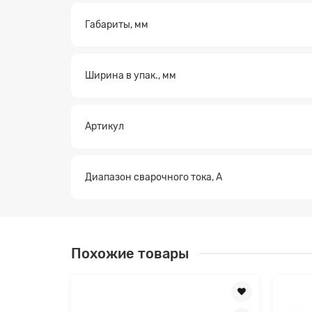
Габариты, мм
Заявк
Ширина в упак., мм
Артикул
Диапазон сварочного тока, А
Похожие товары