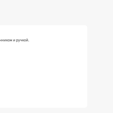
чником и ручкой.