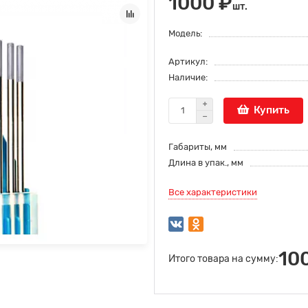
1000 ₽
шт.
Модель:
Артикул:
Наличие:
Купить
Габариты, мм
Длина в упак., мм
Все характеристики
10
Итого товара на сумму: