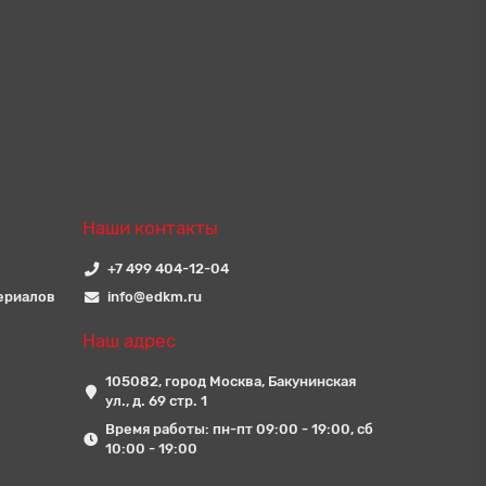
Наши контакты
+7 499 404-12-04
ериалов
info@edkm.ru
Наш адрес
105082, город Москва, Бакунинская
ул., д. 69 стр. 1
Время работы: пн-пт 09:00 - 19:00, сб
10:00 - 19:00