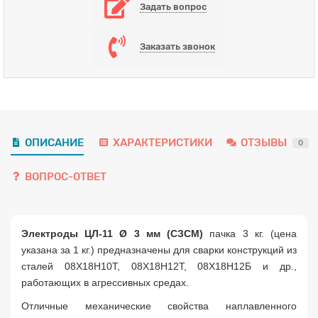
Задать вопрос
Заказать звонок
ОПИСАНИЕ
ХАРАКТЕРИСТИКИ
ОТЗЫВЫ
0
ВОПРОС-ОТВЕТ
Электроды ЦЛ-11 Ø 3 мм (СЗСМ)
пачка 3 кг. (цена
указана за 1 кг.) предназначены для сварки конструкций из
сталей 08Х18Н10Т, 08Х18Н12Т, 08Х18Н12Б и др.,
работающих в агрессивных средах.
Отличные механические свойства наплавленного