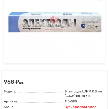
968 ₽
шт.
Модель:
Электроды ЦЛ-11 Ø 3 мм
(СЗСМ) пачка 3кг
Артикул:
110-590
Бренд:
Судиславский завод