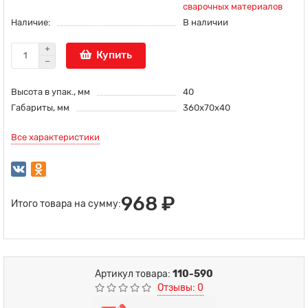
сварочных материалов
Наличие:
В наличии
Купить
Высота в упак., мм
40
Габариты, мм
360х70х40
Все характеристики
968 ₽
Итого товара на сумму:
Артикул товара:
110-590
Отзывы: 0