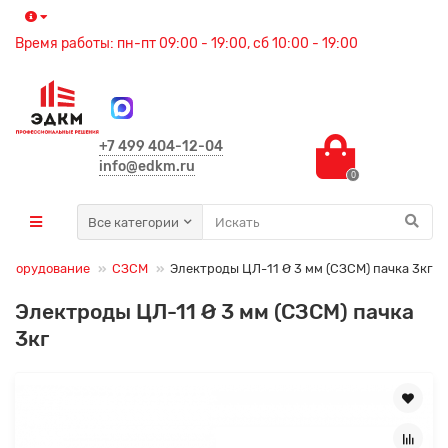
Время работы: пн-пт 09:00 - 19:00, сб 10:00 - 19:00
+7 499 404-12-04
info@edkm.ru
0
Все категории
 оборудование
СЗСМ
Электроды ЦЛ-11 Ø 3 мм (СЗСМ) пачка 3кг
Электроды ЦЛ-11 Ø 3 мм (СЗСМ) пачка
3кг