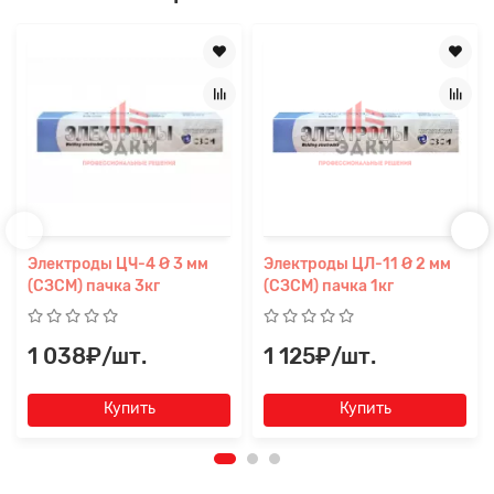
Электроды ЦЧ-4 Ø 3 мм
Электроды ЦЛ-11 Ø 2 мм
(СЗСМ) пачка 3кг
(СЗСМ) пачка 1кг
1 038₽/шт.
1 125₽/шт.
Купить
Купить