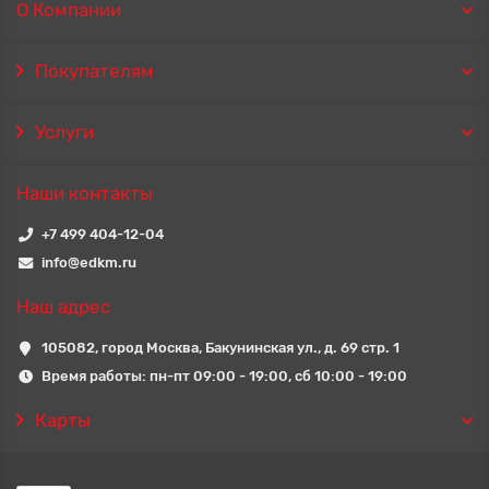
О Компании
Покупателям
Услуги
Наши контакты
+7 499 404-12-04
info@edkm.ru
Наш адрес
105082, город Москва, Бакунинская ул., д. 69 стр. 1
Время работы: пн-пт 09:00 - 19:00, сб 10:00 - 19:00
Карты