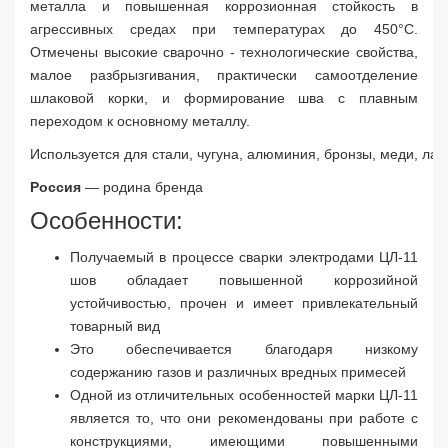
металла и повышенная коррозионная стойкость в
агрессивных средах при температурах до 450°С.
Отмечены высокие сварочно - технологические свойства,
малое разбрызгивания, практически самоотделение
шлаковой корки, и формирование шва с плавным
переходом к основному металлу.
Используется для стали, чугуна, алюминия, бронзы, меди, л
Россия
— родина бренда
Особенности:
Получаемый в процессе сварки электродами ЦЛ-11
шов обладает повышенной коррозийной
устойчивостью, прочен и имеет привлекательный
товарный вид
Это обеспечивается благодаря низкому
содержанию газов и различных вредных примесей
Одной из отличительных особенностей марки ЦЛ-11
является то, что они рекомендованы при работе с
конструкциями, имеющими повышенными