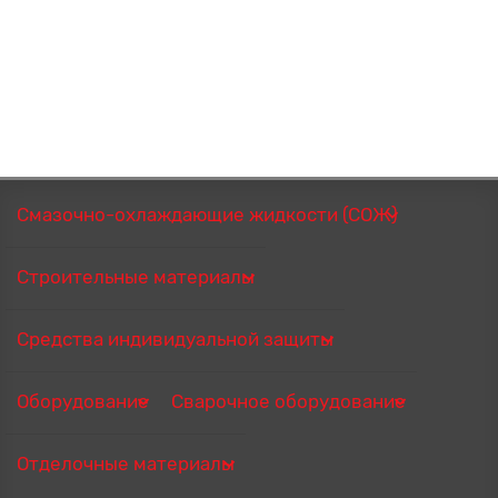
Смазочно-охлаждающие жидкости (СОЖ)
Строительные материалы
Средства индивидуальной защиты
Оборудование
Сварочное оборудование
Отделочные материалы