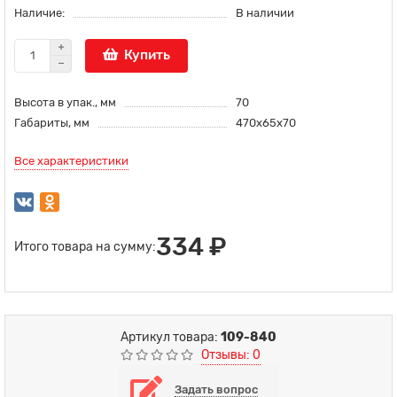
Наличие:
В наличии
Купить
Высота в упак., мм
70
Габариты, мм
470х65х70
Все характеристики
334 ₽
Итого товара на сумму:
Артикул товара:
109-840
Отзывы: 0
Задать вопрос