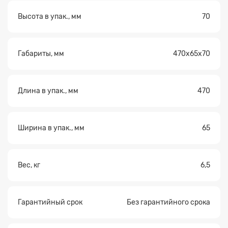
Высота в упак., мм
70
Габариты, мм
470х65х70
Длина в упак., мм
470
Ширина в упак., мм
65
Вес, кг
6,5
Гарантийный срок
Без гарантийного срока