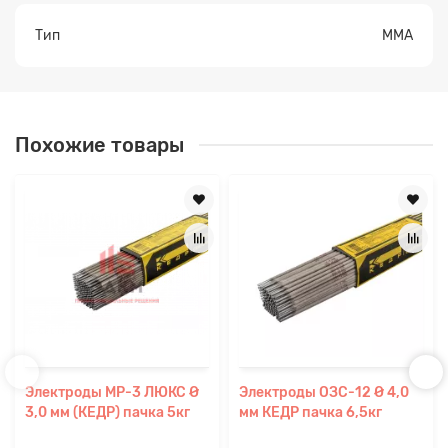
Тип
ММА
Похожие товары
Электроды МР-3 ЛЮКС Ø
Электроды ОЗС-12 Ø 4,0
3,0 мм (КЕДР) пачка 5кг
мм КЕДР пачка 6,5кг