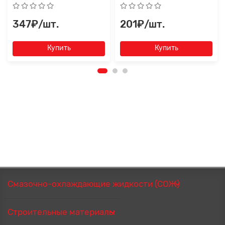
347₽/шт.
201₽/шт.
Купить
Купить
Смазочно-охлаждающие жидкости (СОЖ)
Строительные материалы