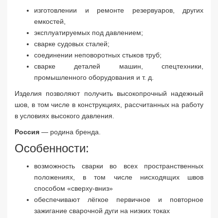
изготовлении и ремонте резервуаров, других
емкостей,
эксплуатируемых под давлением;
сварке судовых сталей;
соединении неповоротных стыков труб;
сварке деталей машин, спецтехники,
промышленного оборудования и т. д.
Изделия позволяют получить высокопрочный надежный
шов, в том числе в конструкциях, рассчитанных на работу
в условиях высокого давления.
Россия
— родина бренда.
Особенности:
возможность сварки во всех пространственных
положениях, в том числе нисходящих швов
способом «сверху-вниз»
обеспечивают лёгкое первичное и повторное
зажигание сварочной дуги на низких токах