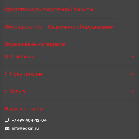
Средства индивидуальной защиты
Оборудование
Сварочное оборудование
Отделочные материалы
О Компании
Покупателям
Услуги
Наши контакты
+7 499 404-12-04
info@edkm.ru