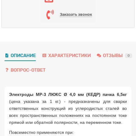
Заказать звонок
ОПИСАНИЕ
ХАРАКТЕРИСТИКИ
ОТЗЫВЫ
0
ВОПРОС-ОТВЕТ
Электроды МР-3 ЛЮКС Ø 4,0 мм (КЕДР) пачка 6,5кг
(цена указана за 1 кг.) - предназначены для сварки
ответственных конструкций из углеродистых сталей во
всех пространственных положениях на постоянном токе
прямой или обратной полярности, на переменном токе.
Повсеместно применяются при: