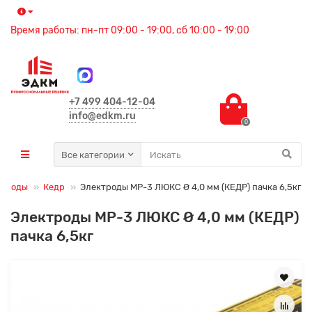
Время работы: пн-пт 09:00 - 19:00, сб 10:00 - 19:00
+7 499 404-12-04
info@edkm.ru
0
Все категории
ктроды
Кедр
Электроды МР-3 ЛЮКС Ø 4,0 мм (КЕДР) пачка 6,5кг
Электроды МР-3 ЛЮКС Ø 4,0 мм (КЕДР)
пачка 6,5кг