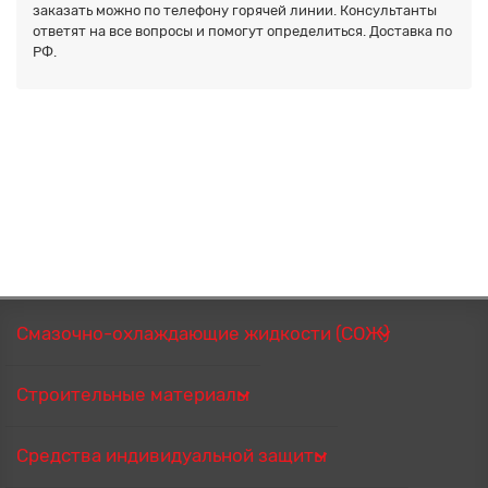
заказать можно по телефону горячей линии. Консультанты
ответят на все вопросы и помогут определиться. Доставка по
РФ.
Смазочно-охлаждающие жидкости (СОЖ)
Строительные материалы
Средства индивидуальной защиты