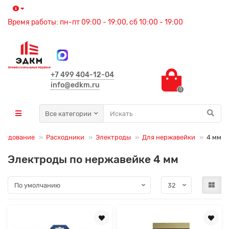
Время работы: пн-пт 09:00 - 19:00, сб 10:00 - 19:00
+7 499 404-12-04
info@edkm.ru
0
Все категории
орудование
Расходники
Электроды
Для нержавейки
4 мм
Электроды по нержавейке 4 мм