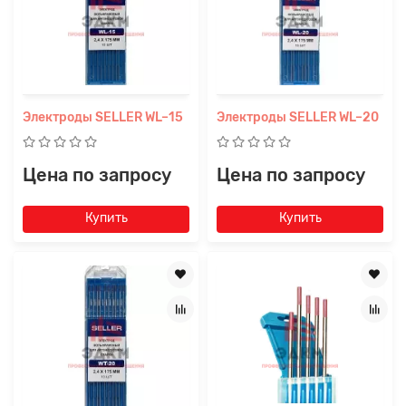
Электроды SELLER WL–15
Электроды SELLER WL–20
Цена по запросу
Цена по запросу
Купить
Купить