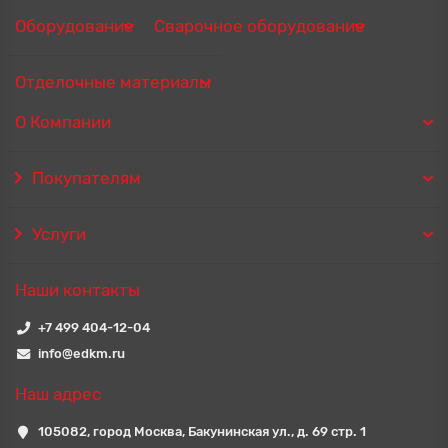
Оборудование
Сварочное оборудование
Отделочные материалы
О Компании
Покупателям
Услуги
Наши контакты
+7 499 404-12-04
info@edkm.ru
Наш адрес
105082, город Москва, Бакунинская ул., д. 69 стр. 1