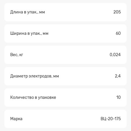
Длина в упак., мм
205
Ширина в упак., мм
60
Вес, кг
0,024
Диаметр электродов, мм
2,4
Количество в упаковке
10
Марка
ВЦ-20-175