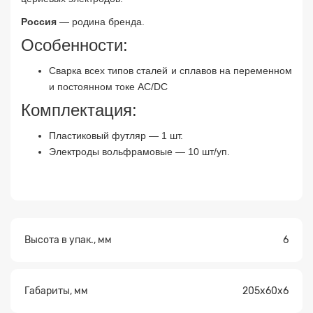
Россия
— родина бренда.
Особенности:
Прикрепите
файл
Cварка всех типов сталей и сплавов на переменном
и постоянном токе AC/DC
Комплектация:
Пластиковый футляр — 1 шт.
Электроды вольфрамовые — 10 шт/уп.
Высота в упак., мм
6
Габариты, мм
205х60х6