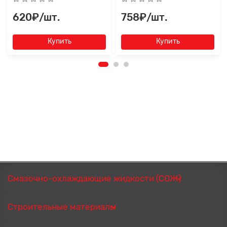
620₽/шт.
758₽/шт.
Купить
Купить
Смазочно-охлаждающие жидкости (СОЖ)
Строительные материалы