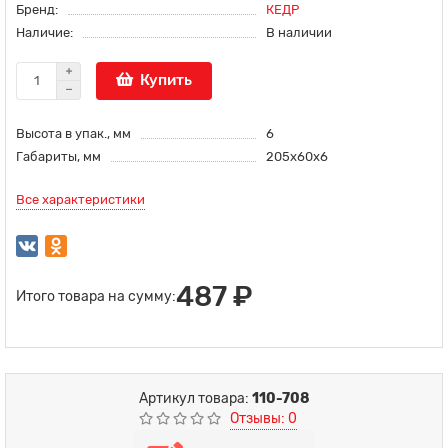
Бренд:
КЕДР
Наличие:
В наличии
Купить
Высота в упак., мм
6
Габариты, мм
205х60х6
Все характеристики
487 ₽
Итого товара на сумму:
Артикул товара:
110-708
Отзывы: 0