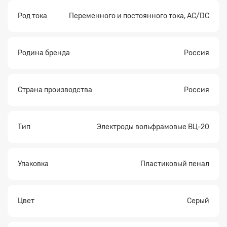
Род тока
Переменного и постоянного тока, AC/DC
Родина бренда
Россия
Страна производства
Россия
Тип
Электроды вольфрамовые ВЦ-20
Упаковка
Пластиковый пенал
Цвет
Серый