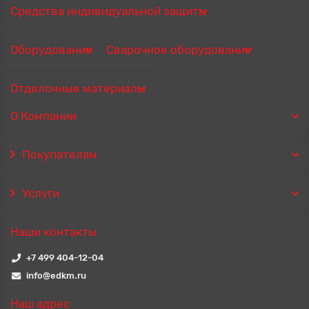
Средства индивидуальной защиты
Оборудование
Сварочное оборудование
Отделочные материалы
О Компании
Покупателям
Услуги
Наши контакты
+7 499 404-12-04
info@edkm.ru
Наш адрес