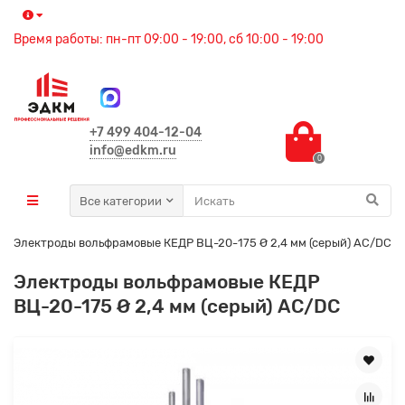
Время работы: пн-пт 09:00 - 19:00, сб 10:00 - 19:00
+7 499 404-12-04
info@edkm.ru
0
Все категории
Электроды вольфрамовые КЕДР ВЦ-20-175 Ø 2,4 мм (серый) AC/DC
Электроды вольфрамовые КЕДР
ВЦ-20-175 Ø 2,4 мм (серый) AC/DC