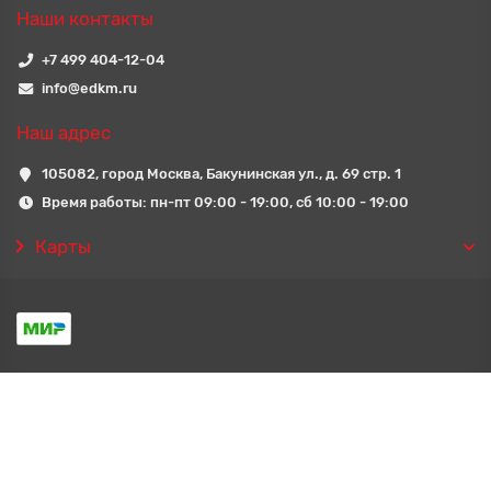
Наши контакты
+7 499 404-12-04
info@edkm.ru
Наш адрес
105082, город Москва, Бакунинская ул., д. 69 стр. 1
Время работы: пн-пт 09:00 - 19:00, сб 10:00 - 19:00
Карты