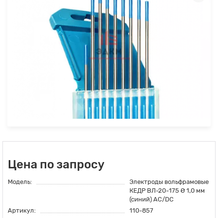
Цена по запросу
Модель:
Электроды вольфрамовые
КЕДР ВЛ-20-175 Ø 1,0 мм
(синий) AC/DC
Артикул:
110-857