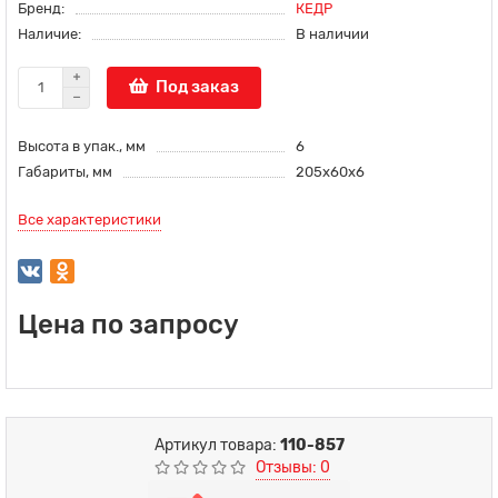
Бренд:
КЕДР
Наличие:
В наличии
Под заказ
Высота в упак., мм
6
Габариты, мм
205х60х6
Все характеристики
Цена по запросу
Артикул товара:
110-857
Отзывы: 0