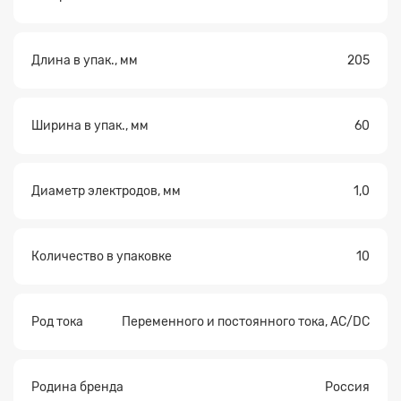
Длина в упак., мм
205
Ширина в упак., мм
60
Диаметр электродов, мм
1,0
Количество в упаковке
10
Род тока
Переменного и постоянного тока, AC/DC
Родина бренда
Россия