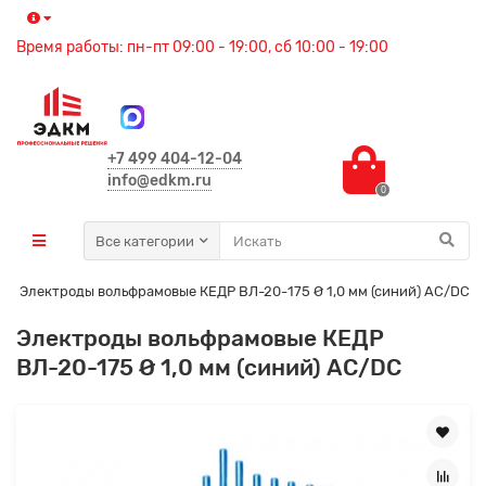
Время работы: пн-пт 09:00 - 19:00, сб 10:00 - 19:00
+7 499 404-12-04
info@edkm.ru
0
Все категории
Электроды вольфрамовые КЕДР ВЛ-20-175 Ø 1,0 мм (синий) AC/DC
Электроды вольфрамовые КЕДР
ВЛ-20-175 Ø 1,0 мм (синий) AC/DC