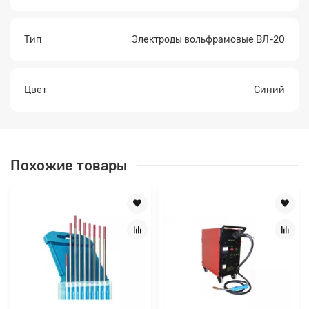
Тип
Электроды вольфрамовые ВЛ-20
Цвет
Синий
Похожие товары