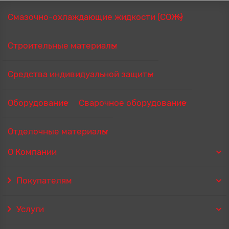
Смазочно-охлаждающие жидкости (СОЖ)
Строительные материалы
Средства индивидуальной защиты
Оборудование
Сварочное оборудование
Отделочные материалы
О Компании
Покупателям
Услуги