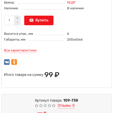
Бренд:
КЕДР
Наличие:
В наличии
Купить
Высота в упак., мм
6
Габариты, мм
205х60х6
Все характеристики
99 ₽
Итого товара на сумму:
Артикул товара:
109-738
Отзывы: 0