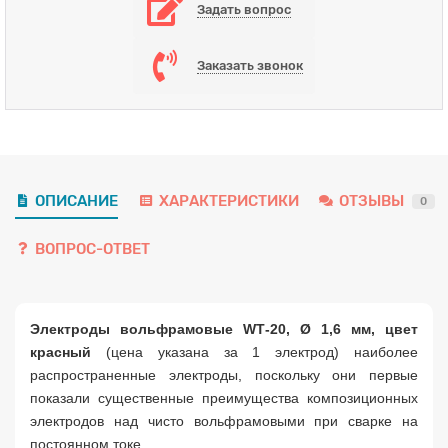
Задать вопрос
Заказать звонок
ОПИСАНИЕ
ХАРАКТЕРИСТИКИ
ОТЗЫВЫ
0
ВОПРОС-ОТВЕТ
Электроды вольфрамовые WТ-20, Ø 1,6 мм, цвет
красный
(цена указана за 1 электрод) наиболее
распространенные электроды, поскольку они первые
показали существенные преимущества композиционных
электродов над чисто вольфрамовыми при сварке на
постоянном токе.