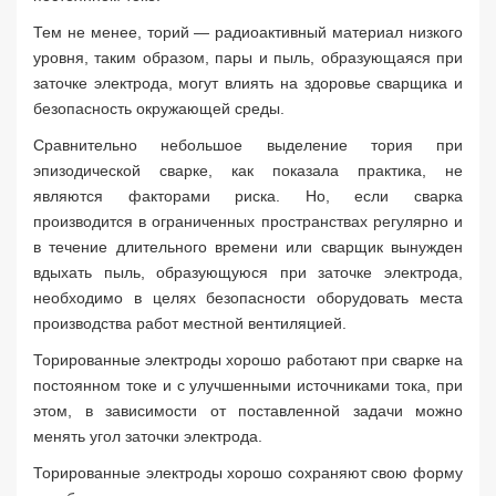
Тем не менее, торий — радиоактивный материал низкого
уровня, таким образом, пары и пыль, образующаяся при
заточке электрода, могут влиять на здоровье сварщика и
безопасность окружающей среды.
Сравнительно небольшое выделение тория при
эпизодической сварке, как показала практика, не
являются факторами риска. Но, если сварка
производится в ограниченных пространствах регулярно и
в течение длительного времени или сварщик вынужден
вдыхать пыль, образующуюся при заточке электрода,
необходимо в целях безопасности оборудовать места
производства работ местной вентиляцией.
Торированные электроды хорошо работают при сварке на
постоянном токе и с улучшенными источниками тока, при
этом, в зависимости от поставленной задачи можно
менять угол заточки электрода.
Торированные электроды хорошо сохраняют свою форму