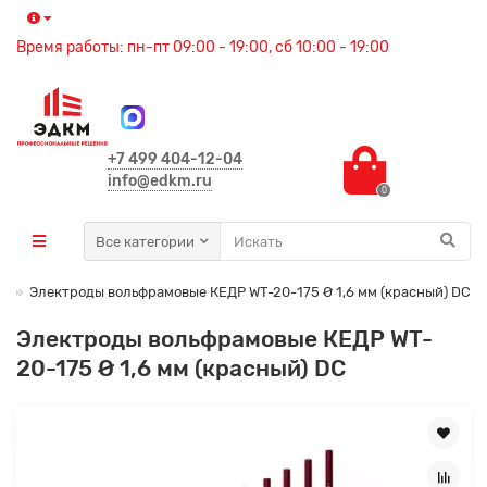
Время работы: пн-пт 09:00 - 19:00, сб 10:00 - 19:00
+7 499 404-12-04
info@edkm.ru
0
Все категории
е
Электроды вольфрамовые КЕДР WT-20-175 Ø 1,6 мм (красный) DC
Электроды вольфрамовые КЕДР WT-
20-175 Ø 1,6 мм (красный) DC