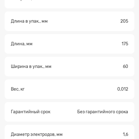
Длина в упак., мм
205
Длина, мм
175
Ширина в упак., мм
60
Вес, кг
0,012
Гарантийный срок
Без гарантийного срока
Диаметр электродов, мм
1,6