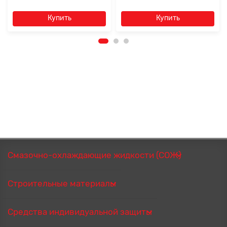
Купить
Купить
Смазочно-охлаждающие жидкости (СОЖ)
Строительные материалы
Средства индивидуальной защиты