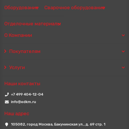
Оборудование
Сварочное оборудование
Отделочные материалы
О Компании
Покупателям
Услуги
Наши контакты
+7 499 404-12-04
info@edkm.ru
Наш адрес
105082, город Москва, Бакунинская ул., д. 69 стр. 1