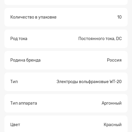
Количество в упаковке
10
Род тока
Постоянного тока, DC
Родина бренда
Россия
Тип
Электроды вольфрамовые WT-20
Тип аппарата
Аргонный
Цвет
Красный