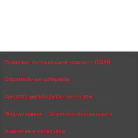
Смазочно-охлаждающие жидкости (СОЖ)
Строительные материалы
Средства индивидуальной защиты
Оборудование
Сварочное оборудование
Отделочные материалы