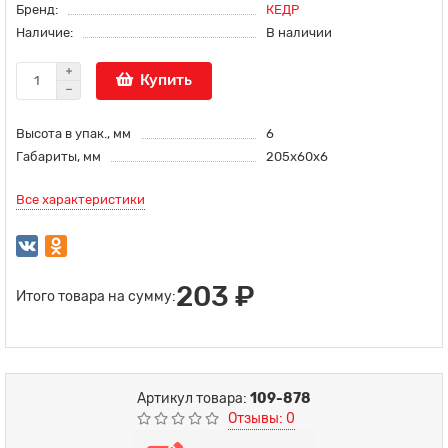
Бренд:
КЕДР
Наличие:
В наличии
Купить
Высота в упак., мм
6
Габариты, мм
205х60х6
Все характеристики
203 ₽
Итого товара на сумму:
Артикул товара:
109-878
Отзывы: 0