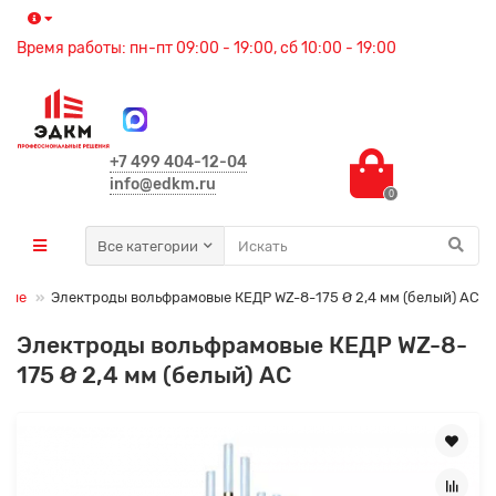
Время работы: пн-пт 09:00 - 19:00, сб 10:00 - 19:00
+7 499 404-12-04
info@edkm.ru
0
Все категории
овые
Электроды вольфрамовые КЕДР WZ-8-175 Ø 2,4 мм (белый) AC
Электроды вольфрамовые КЕДР WZ-8-
175 Ø 2,4 мм (белый) AC