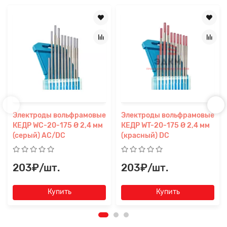
Электроды вольфрамовые
Электроды вольфрамовые
КЕДР WC-20-175 Ø 2,4 мм
КЕДР WT-20-175 Ø 2,4 мм
(серый) AC/DC
(красный) DC
203₽/шт.
203₽/шт.
Купить
Купить