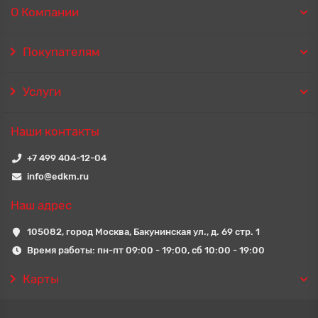
О Компании
Покупателям
Услуги
Наши контакты
+7 499 404-12-04
info@edkm.ru
Наш адрес
105082, город Москва, Бакунинская ул., д. 69 стр. 1
Время работы: пн-пт 09:00 - 19:00, сб 10:00 - 19:00
Карты