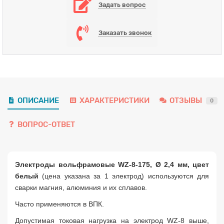
Задать вопрос
Заказать звонок
ОПИСАНИЕ
ХАРАКТЕРИСТИКИ
ОТЗЫВЫ
0
ВОПРОС-ОТВЕТ
Электроды вольфрамовые WZ-8-175, Ø 2,4 мм, цвет
белый
(цена указана за 1 электрод) используются для
сварки магния, алюминия и их сплавов.
Часто применяются в ВПК.
Допустимая токовая нагрузка на электрод WZ-8 выше,