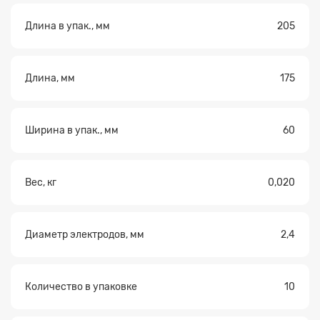
файл
Длина в упак., мм
205
Длина, мм
175
Ширина в упак., мм
60
Вес, кг
0,020
Диаметр электродов, мм
2,4
Количество в упаковке
10