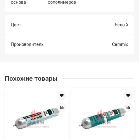
основа
сополимеров
Цвет
белый
Производитель
Cemmix
Похожие товары