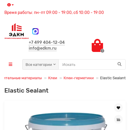
Время работы: пн-пт 09:00 - 19:00, сб 10:00 - 19:00
+7 499 404-12-04
info@edkm.ru
0
Все категории
роительные материалы
Клеи
Клеи-герметики
Elastic Sealant
Elastic Sealant