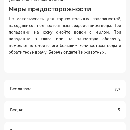
Меры предосторожности
Не использовать для горизонтальных поверхностей,
находящихся под постоянным воздействием воды. При
попадании на кожу смойте водой с мылом. При
попадании в глаза или на слизистую оболочку,
немедленно смойте его большим количеством воды и
обратитесь к врачу. Беречь от детей и животных.
Без запаха
да
Вес, кг
5