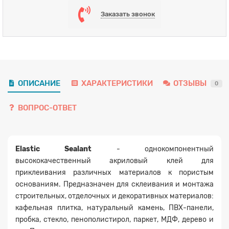
Заказать звонок
ОПИСАНИЕ
ХАРАКТЕРИСТИКИ
ОТЗЫВЫ
0
ВОПРОС-ОТВЕТ
Elastic Sealant
- однокомпонентный
высококачественный акриловый клей для
приклеивания различных материалов к пористым
основаниям. Предназначен для склеивания и монтажа
строительных, отделочных и декоративных материалов:
кафельная плитка, натуральный камень, ПВХ-панели,
пробка, стекло, пенополистирол, паркет, МДФ, дерево и