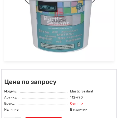
Цена по запросу
Модель:
Elastic Sealant
Артикул:
112-790
Бренд:
Cemmix
Наличие:
В наличии