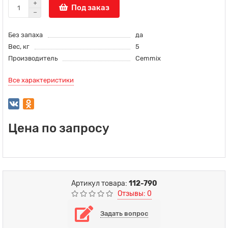
Под заказ
Без запаха
да
Вес, кг
5
Производитель
Cemmix
Все характеристики
Цена по запросу
Артикул товара:
112-790
Отзывы: 0
Задать вопрос