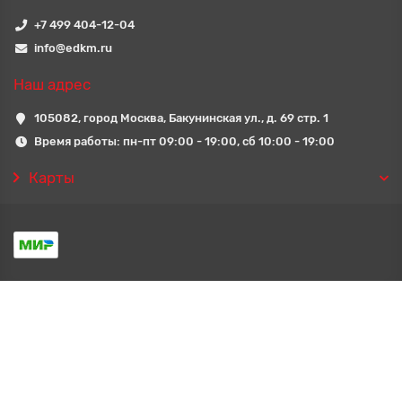
+7 499 404-12-04
info@edkm.ru
Наш адрес
105082, город Москва, Бакунинская ул., д. 69 стр. 1
Время работы: пн-пт 09:00 - 19:00, сб 10:00 - 19:00
Карты