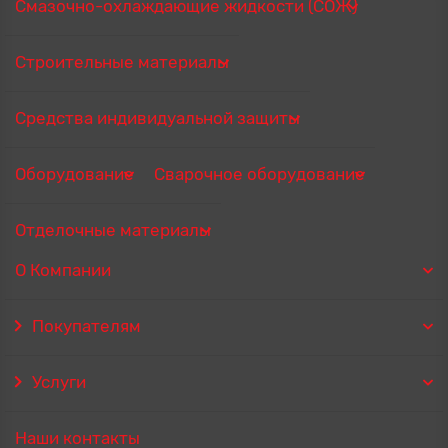
Смазочно-охлаждающие жидкости (СОЖ)
Строительные материалы
Средства индивидуальной защиты
Оборудование
Сварочное оборудование
Отделочные материалы
О Компании
Покупателям
Услуги
Наши контакты