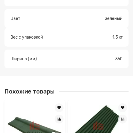
Цвет
зеленый
Вес с упаковкой
1.5 кг
Ширина (мм)
360
Похожие товары