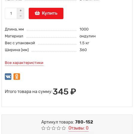
Купить
Длина, мм
1000
Материал
ондулин
Вес с упаковкой
1.5 кг
Ширина (мм)
360
Все характеристики
345 ₽
Итого товара на сумму:
Артикул товара:
780-152
Отзывы: 0