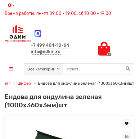
Время работы: пн-пт 09:00 - 19:00, сб 10:00 - 19:00
+7 499 404-12-04
info@edkm.ru
0
Все категории
ровля
Шифер
Ендова для ондулина зеленая (1000х360х3мм)шт
Ендова для ондулина зеленая
(1000х360х3мм)шт