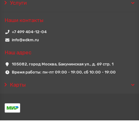
Услуги
Наши контакты
+7 499 404-12-04
info@edkm.ru
Наш адрес
105082, город Москва, Бакунинская ул., д. 69 стр. 1
Время работы: пн-пт 09:00 - 19:00, сб 10:00 - 19:00
Карты