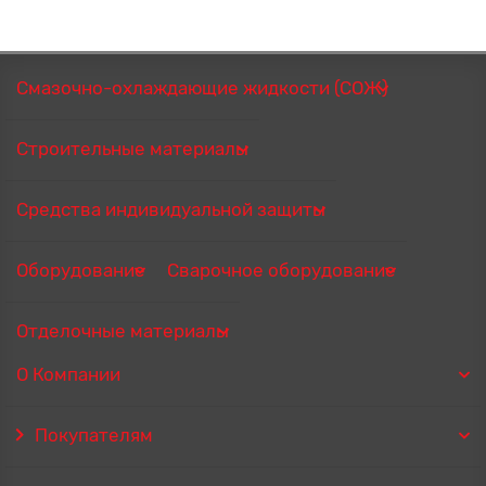
Смазочно-охлаждающие жидкости (СОЖ)
Строительные материалы
Средства индивидуальной защиты
Оборудование
Сварочное оборудование
Отделочные материалы
О Компании
Покупателям