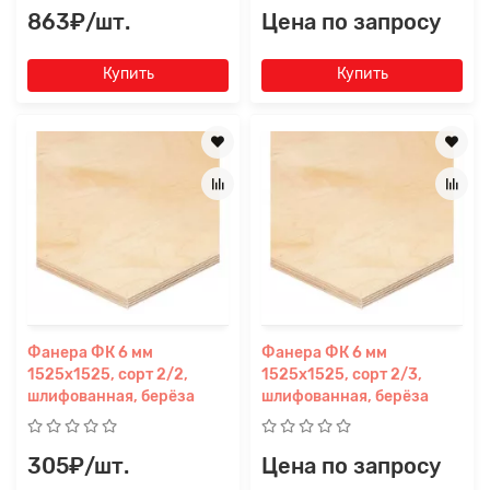
863₽/шт.
Цена по запросу
Купить
Купить
Фанера ФК 6 мм
Фанера ФК 6 мм
1525х1525, сорт 2/2,
1525х1525, сорт 2/3,
шлифованная, берёза
шлифованная, берёза
305₽/шт.
Цена по запросу