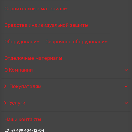
Строительные материалы
Средства индивидуальной защиты
Оборудование
Сварочное оборудование
Отделочные материалы
О Компании
Покупателям
Услуги
Наши контакты
+7 499 404-12-04