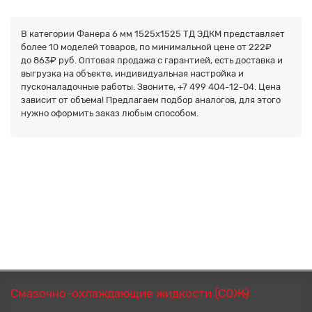
В категории Фанера 6 мм 1525х1525 ТД ЭДКМ представляет
более
10
моделей товаров, по минимальной цене от 222₽
до
863₽
руб. Оптовая продажа с гарантией, есть доставка и
выгрузка на объекте, индивидуальная настройка и
пусконаладочные работы. Звоните,
+7 499 404-12-04. Цена
зависит от объема! Предлагаем подбор аналогов, для этого
нужно оформить заказ любым способом.
Смазочно-охлаждающие жидкости (СОЖ)