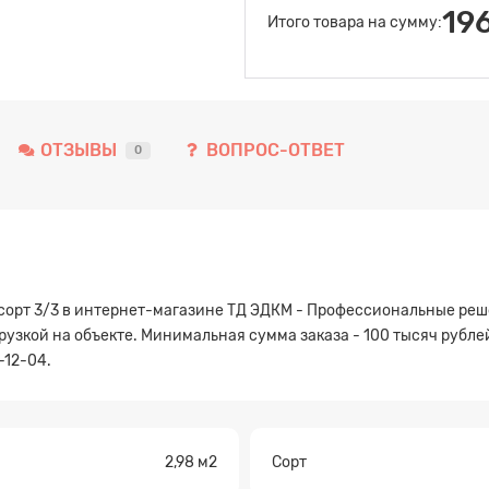
19
Итого товара на сумму:
ОТЗЫВЫ
ВОПРОС-ОТВЕТ
0
орт 3/3 в интернет-магазине ТД ЭДКМ - Профессиональные решен
рузкой на объекте. Минимальная сумма заказа - 100 тысяч рубле
-12-04.
2,98 м2
Сорт