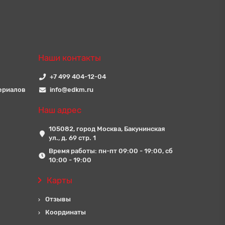
Наши контакты
+7 499 404-12-04
ериалов
info@edkm.ru
Наш адрес
105082, город Москва, Бакунинская
ул., д. 69 стр. 1
Время работы: пн-пт 09:00 - 19:00, сб
10:00 - 19:00
Карты
Отзывы
Координаты