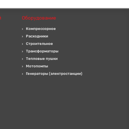
й
Оборудование
Компрессорное
Расходники
Строительное
Трансформаторы
Тепловые пушки
Мотопомпы
Генераторы (электростанции)