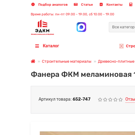
Подбор аналогов
Статьи
Контакты
Время работы: пн-пт 09:00 - 19:00, сб 10:00 - 19:00
Все катего
Каталог
Стр
Строительные материалы
Древесно-плитные
Фанера ФКМ меламиновая 1
Артикул товара:
652-747
Отзы