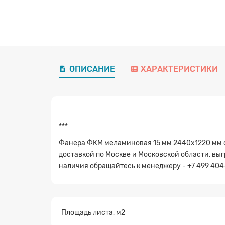
ОПИСАНИЕ
ХАРАКТЕРИСТИКИ
***
Фанера ФКМ меламиновая 15 мм 2440х1220 мм с
доставкой по Москве и Московской области, выг
наличия обращайтесь к менеджеру - +7 499 404
Площадь листа, м2