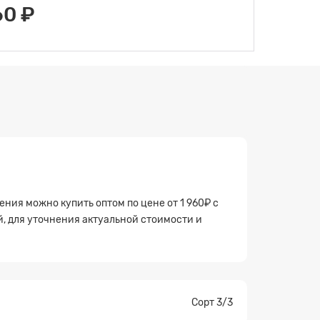
60 ₽
ия можно купить оптом по цене от 1 960₽ с
й, для уточнения актуальной стоимости и
Сорт 3/3