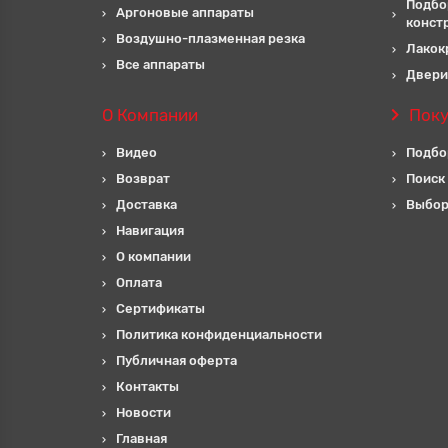
Подбо
Аргоновые аппараты
конст
Воздушно-плазменная резка
Лакок
Все аппараты
Двери
О Компании
Пок
Видео
Подбо
Возврат
Поиск
Доставка
Выбор
Навигация
О компании
Оплата
Сертификаты
Политика конфиденциальности
Публичная оферта
Контакты
Новости
Главная