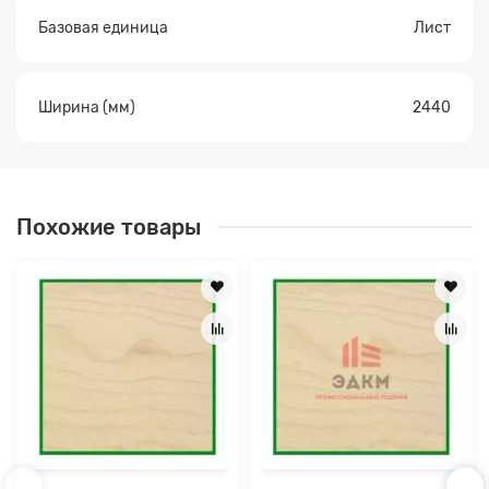
Базовая единица
Лист
Ширина (мм)
2440
Похожие товары