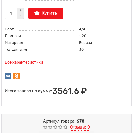
Купить
Сорт
4/4
Длина, м
1,20
Материал
Береза
Толщина, мм
30
Все характеристики
3561.6 ₽
Итого товара на сумму:
Артикул товара:
678
Отзывы: 0