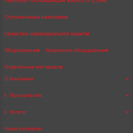
Смазочно-охлаждающие жидкости (СОЖ)
Строительные материалы
Средства индивидуальной защиты
Оборудование
Сварочное оборудование
Отделочные материалы
О Компании
Покупателям
Услуги
Наши контакты