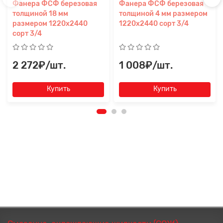
Фанера ФСФ березовая
Фанера ФСФ березовая
толщиной 18 мм
толщиной 4 мм размером
размером 1220х2440
1220х2440 сорт 3/4
сорт 3/4
2 272₽/шт.
1 008₽/шт.
Купить
Купить