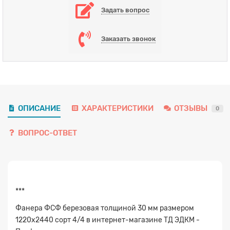
Задать вопрос
Заказать звонок
ОПИСАНИЕ
ХАРАКТЕРИСТИКИ
ОТЗЫВЫ
0
ВОПРОС-ОТВЕТ
Заявка на расчет
×
***
Фанера ФСФ березовая толщиной 30 мм размером
1220х2440 сорт 4/4 в интернет-магазине ТД ЭДКМ -