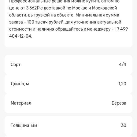
Профессиональные решения можно купить оптом по
цене от 3 562₽ с доставкой по Москве и Московской
области, выгрузкой на объекте. Минимальная сумма
заказа - 100 тысяч рублей, для уточнения актуальной
стоимости и наличия обращайтесь к менеджеру - +7 499
Прикрепите
404-12-04.
файл
Сорт
4/4
Длина, м
1,20
Материал
Береза
Толщина, мм
30