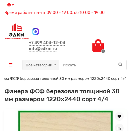
Время работы: пн-пт 09:00 - 19:00, сб 10:00 - 19:00
+7 499 404-12-04
info@edkm.ru
0
Все категории
нера ФСФ березовая толщиной 30 мм размером 1220х2440 сорт 4/4
Фанера ФСФ березовая толщиной 30
мм размером 1220х2440 сорт 4/4