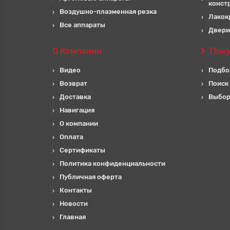
конст
Воздушно-плазменная резка
Лакок
Все аппараты
Двери
О Компании
Пок
Видео
Подбо
Возврат
Поиск
Доставка
Выбор
Навигация
О компании
Оплата
Сертификаты
Политика конфиденциальности
Публичная оферта
Контакты
Новости
Главная