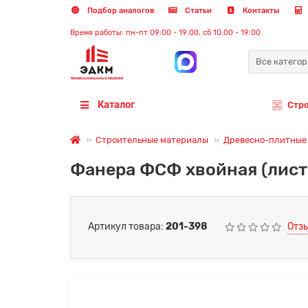
Подбор аналогов
Статьи
Контакты
Время работы: пн-пт 09:00 - 19:00, сб 10:00 - 19:00
Все катего
Каталог
Стр
Строительные материалы
Древесно-плитные
Фанера ФСФ хвойная (лист
Артикул товара:
201-398
Отзы