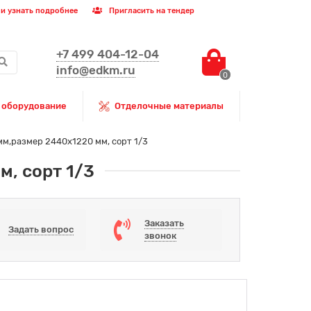
и узнать подробнее
Пригласить на тендер
+7 499 404-12-04
info@edkm.ru
0
 оборудование
Отделочные материалы
м,размер 2440х1220 мм, сорт 1/3
, сорт 1/3
Заказать
Задать вопрос
звонок