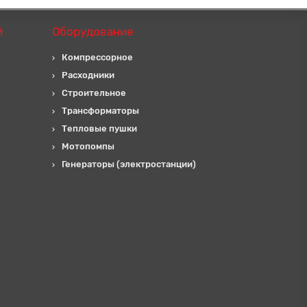
й
Оборудование
Компрессорное
Расходники
Строительное
Трансформаторы
Тепловые пушки
Мотопомпы
Генераторы (электростанции)