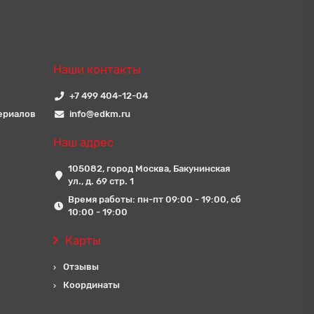
Наши контакты
+7 499 404-12-04
ериалов
info@edkm.ru
Наш адрес
105082, город Москва, Бакунинская
ул., д. 69 стр. 1
Время работы: пн-пт 09:00 - 19:00, сб
10:00 - 19:00
Карты
Отзывы
Координаты