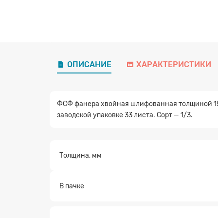
ОПИСАНИЕ
ХАРАКТЕРИСТИКИ
ФСФ фанера хвойная шлифованная толщиной 15 
заводской упаковке 33 листа. Сорт — 1/3.
Толщина, мм
В пачке