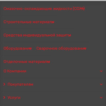
Смазочно-охлаждающие жидкости (СОЖ)
Строительные материалы
Средства индивидуальной защиты
Оборудование
Сварочное оборудование
Отделочные материалы
О Компании
Покупателям
Услуги