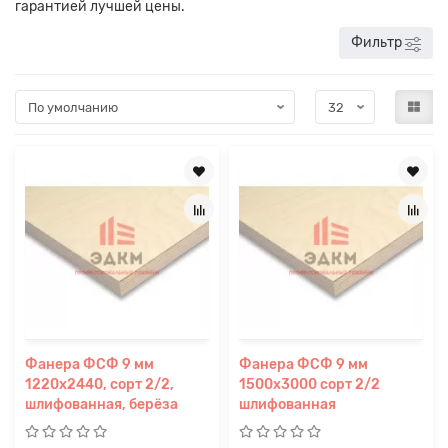
гарантией лучшей цены.
Фильтр
Фанера ФСФ 9 мм
Фанера ФСФ 9 мм
1220х2440, сорт 2/2,
1500х3000 сорт 2/2
шлифованная, берёза
шлифованная