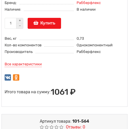
Бренд:
Рабберфлекс
Наличие:
В наличии
Купить
Вес, кг
0,73
Кол-во компонентов
Однокомпонентный
Производитель
Рабберфлекс
Все характеристики
1061 ₽
Итого товара на сумму:
Артикул товара:
101-564
Отзывы: 0