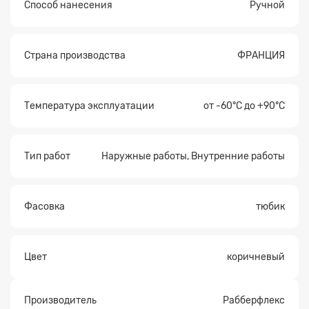
Способ нанесения
Ручной
Страна производства
ФРАНЦИЯ
Температура эксплуатации
от -60°С до +90°С
Тип работ
Наружные работы, Внутренние работы
Фасовка
тюбик
Цвет
коричневый
Производитель
Рабберфлекс