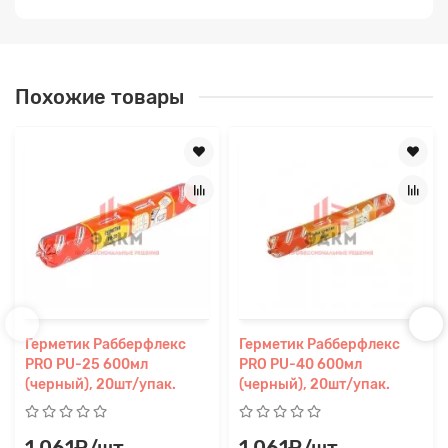
Похожие товары
Герметик Рабберфлекс
Герметик Рабберфлекс
PRO PU-25 600мл
PRO PU-40 600мл
(черный), 20шт/упак.
(черный), 20шт/упак.