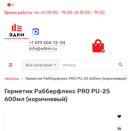
Время работы: пн-пт 09:00 - 19:00, сб 10:00 - 19:00
+7 499 404-12-04
info@edkm.ru
0
Все категории
материалы
Герметик Рабберфлекс PRO PU-25 600мл (коричневый)
Герметик Рабберфлекс PRO PU-25
600мл (коричневый)