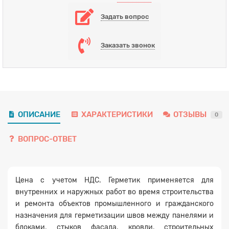
Задать вопрос
Заказать звонок
ОПИСАНИЕ
ХАРАКТЕРИСТИКИ
ОТЗЫВЫ
0
ВОПРОС-ОТВЕТ
Цена с учетом НДС. Герметик применяется для
внутренних и наружных работ во время строительства
и ремонта объектов промышленного и гражданского
назначения для герметизации швов между панелями и
блоками, стыков фасада, кровли, строительных