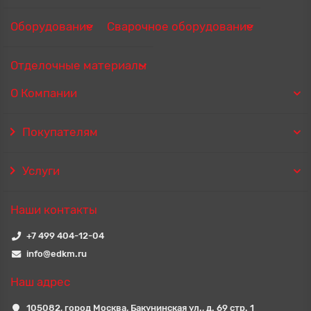
Оборудование
Сварочное оборудование
Отделочные материалы
О Компании
Покупателям
Услуги
Наши контакты
+7 499 404-12-04
info@edkm.ru
Наш адрес
105082, город Москва, Бакунинская ул., д. 69 стр. 1