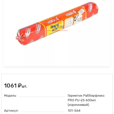
1061 ₽
шт.
Модель:
Герметик Рабберфлекс
PRO PU-25 600мл
(коричневый)
Артикул:
101-564