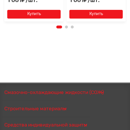
1 061₽/шт.
1 061₽/шт.
Купить
Купить
Смазочно-охлаждающие жидкости (СОЖ)
Строительные материалы
Средства индивидуальной защиты