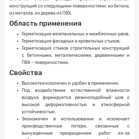
конструкций со следующими поверхностями: из бетона,
из металла, из дерева из ПВХ.
Область применения
Герметизация межпанельных и межблочных швов.
Герметизация фасадных и кровельных стыков.
Герметизация стыков строительных конструкций
с бетонными, металлическими, деревянными и
ПВХ – поверхностями.
Свойства
Высокотехнологичен и удобен в применении.
Под воздействием естественной влажности
воздуха формируется резиноподобный шов с
высокой деформативностью и атмосферной
устойчивостью.
Экономичен в использовании и исключает
производственные потери, связанные с
вынужденным прекращением работ из-за