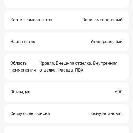
Кол-во компонентов
Однокомпонентный
Назначение
Универсальный
Область
Кровля, Внешняя отделка, Внутренняя
применения
отделка, Фасады, ПВХ
Объем, мл
600
Связующее, основа
Полиуретановая