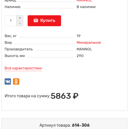
Бренд:
MANNOL
Наличие:
В наличии
Купить
Вес, кг
19
Вид
Минеральное
Производитель
MANNOL
Высота, мм
290
Все характеристики
5863 ₽
Итого товара на сумму:
Артикул товара:
614-306