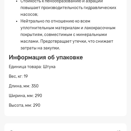
Стойкость к пенообразованию и аэрации
повышает производительность гидравлических
насосов;
Нейтрально по отношению ко всем
уплотнительным материалам и лакокрасочным
покрытиям, совместимым с минеральными
маслами. Предотвращает утечки, что снижает
затраты на закупки.
Информация об упаковке
Единица товара: Штука
Вес, кг: 19
Длина, мм: 350
Ширина, мм: 290
Высота, мм: 290