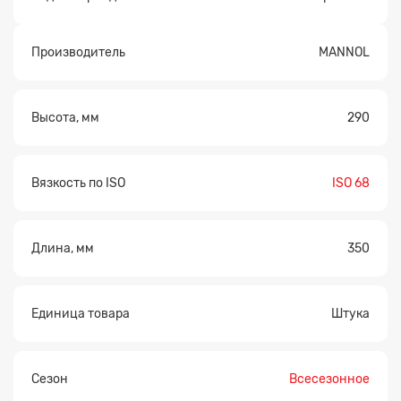
Производитель
MANNOL
Высота, мм
290
Вязкость по ISO
ISO 68
Длина, мм
350
Единица товара
Штука
Сезон
Всесезонное