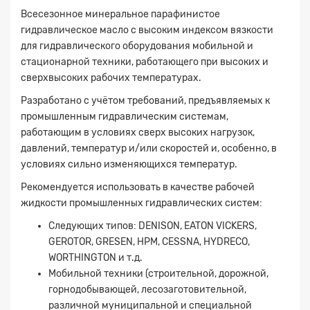
Всесезонное минеральное парафинистое
гидравлическое масло с высоким индексом вязкости
для гидравлического оборудования мобильной и
стационарной техники, работающего при высоких и
сверхвысоких рабочих температурах.
Разработано с учётом требований, предъявляемых к
промышленным гидравлическим системам,
работающим в условиях сверх высоких нагрузок,
давлений, температур и/или скоростей и, особенно, в
условиях сильно изменяющихся температур.
Рекомендуется использовать в качестве рабочей
жидкости промышленных гидравлических систем:
Следующих типов: DENISON, EATON VICKERS,
GEROTOR, GRESEN, HPM, CESSNA, HYDRECO,
WORTHINGTON и т.д.
Мобильной техники (строительной, дорожной,
горнодобывающей, лесозаготовительной,
различной муниципальной и специальной