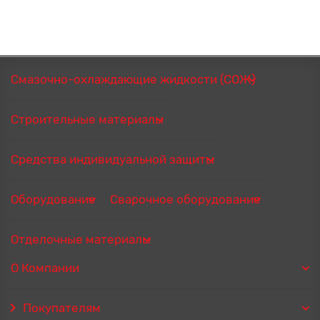
Смазочно-охлаждающие жидкости (СОЖ)
Строительные материалы
Средства индивидуальной защиты
Оборудование
Сварочное оборудование
Отделочные материалы
О Компании
Покупателям