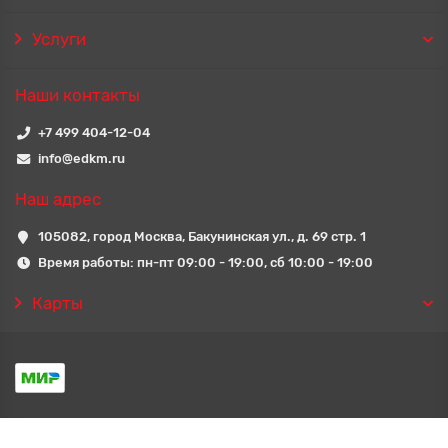
Услуги
Наши контакты
+7 499 404-12-04
info@edkm.ru
Наш адрес
105082, город Москва, Бакунинская ул., д. 69 стр. 1
Время работы: пн-пт 09:00 - 19:00, сб 10:00 - 19:00
Карты