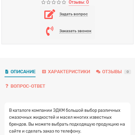
Отзывы: 0
Задать вопрос
Заказать звонок
ОПИСАНИЕ
ХАРАКТЕРИСТИКИ
ОТЗЫВЫ
0
ВОПРОС-ОТВЕТ
В каталоге компании ЭДКМ большой выбор различных
смазочных жидкостей и масел многих известных
брендов. Вы можете выбрать подходящую продукцию на
сайте и сделать заказ по телефону.