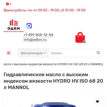
Время работы: пн-пт 09:00 - 19:00, сб 10:00 - 19:00
+7 499 404-12-04
info@edkm.ru
0
Все категории
е масло с высоким индексом вязкости HYDRO HV ISO 68 20 л MANNOL
Гидравлическое масло с высоким
индексом вязкости HYDRO HV ISO 68 20
л MANNOL