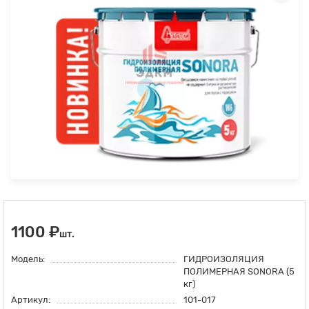
1100 ₽
шт.
Модель:
ГИДРОИЗОЛЯЦИЯ
ПОЛИМЕРНАЯ SONORA (5
кг)
Артикул:
101-017