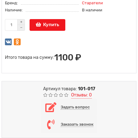
Бренд:
Старатели
Наличие:
В наличии
Купить
1100 ₽
Итого товара на сумму:
Артикул товара:
101-017
Отзывы: 0
Задать вопрос
Заказать звонок