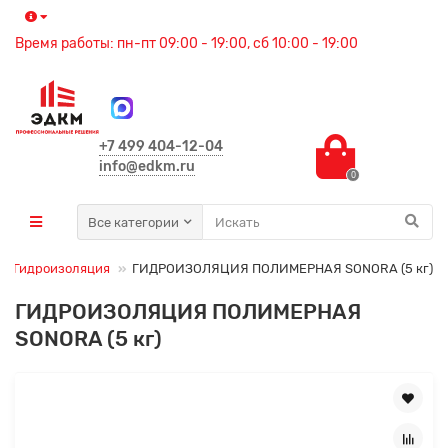
Время работы: пн-пт 09:00 - 19:00, сб 10:00 - 19:00
+7 499 404-12-04
info@edkm.ru
0
Все категории
Гидроизоляция
ГИДРОИЗОЛЯЦИЯ ПОЛИМЕРНАЯ SONORA (5 кг)
ГИДРОИЗОЛЯЦИЯ ПОЛИМЕРНАЯ
SONORA (5 кг)