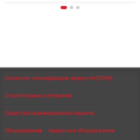
Смазочно-охлаждающие жидкости (СОЖ)
Строительные материалы
Средства индивидуальной защиты
Оборудование
Сварочное оборудование