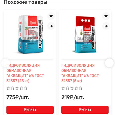
Похожие товары
ГИДРОИЗОЛЯЦИЯ
ГИДРОИЗОЛЯЦИЯ
ОБМАЗОЧНАЯ
ОБМАЗОЧНАЯ
"АКВАЩИТ" W6 ГОСТ
"АКВАЩИТ" W6 ГОСТ
31357 (25 кг)
31357 (5 кг)
775₽/шт.
219₽/шт.
Купить
Купить