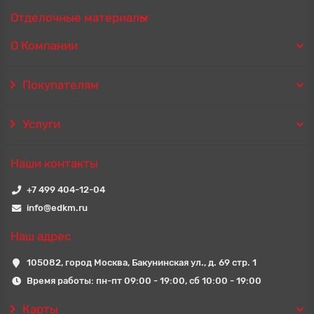
Отделочные материалы
О Компании
Покупателям
Услуги
Наши контакты
+7 499 404-12-04
info@edkm.ru
Наш адрес
105082, город Москва, Бакунинская ул., д. 69 стр. 1
Время работы: пн-пт 09:00 - 19:00, сб 10:00 - 19:00
Карты