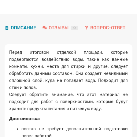
ОПИСАНИЕ
ОТЗЫВЫ
ВОПРОС-ОТВЕТ
0
Перед итоговой отделкой площади, которые
подвергаются воздействию воды, такие как ванные
комнаты, кухни, места для стирки и другие, следует
обработать данным составом. Она создает невидимый
сплошной слой, куда не попадает вода. Подходит для
стен и полов.
Следует обратить внимание, что этот материал не
подходит для работ с поверхностями, которые будут
хранить продукты питания и питьевую воду.
Достоинства:
состав не требует дополнительной подготовки
перед работой