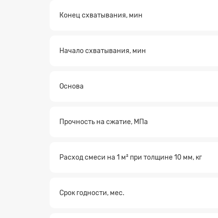
Конец схватывания, мин
Начало схватывания, мин
Основа
Прочность на сжатие, МПа
Расход смеси на 1 м² при толщине 10 мм, кг
Срок годности, мес.