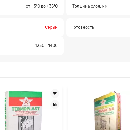
от +5°C до +35°C
Толщина слоя, мм
Серый
Готовность
1350 - 1400