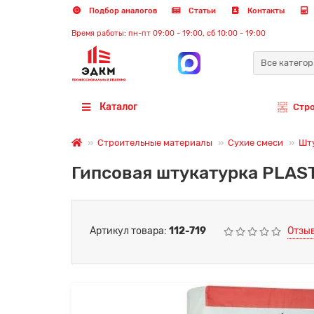
Подбор аналогов
Статьи
Контакты
Время работы: пн-пт 09:00 - 19:00, сб 10:00 - 19:00
Все катего
Каталог
Стр
Строительные материалы
Сухие смеси
Шт
Гипсовая штукатурка PLA
Артикул товара:
112-719
Отзыв