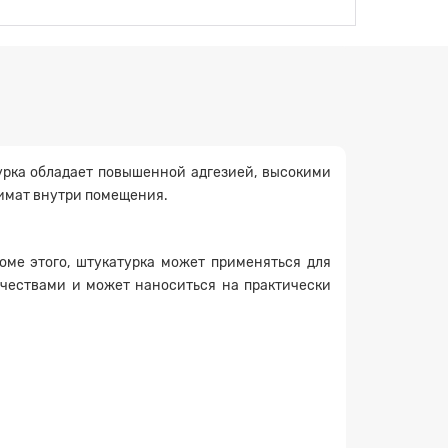
урка обладает повышенной адгезией, высокими
имат внутри помещения.
оме этого, штукатурка может применяться для
ачествами и может наноситься на практически