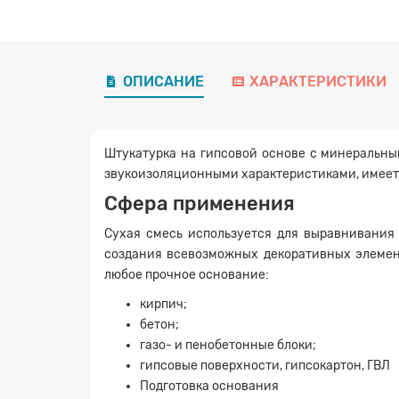
ОПИСАНИЕ
ХАРАКТЕРИСТИКИ
Штукатурка на гипсовой основе с минеральны
звукоизоляционными характеристиками, имеет
Сфера применения
Сухая смесь используется для выравнивания 
создания всевозможных декоративных элемент
любое прочное основание:
кирпич;
бетон;
газо- и пенобетонные блоки;
гипсовые поверхности, гипсокартон, ГВЛ
Подготовка основания