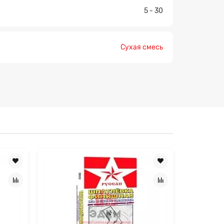
5 - 30
Сухая смесь