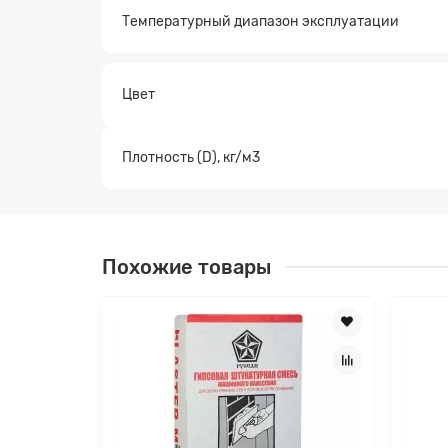
Температурный диапазон эксплуатации
Цвет
Плотность (D), кг/м3
Похожие товары