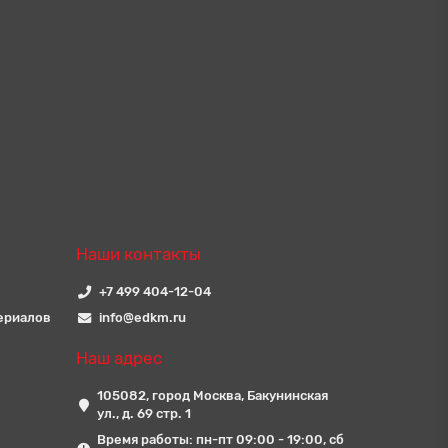
Наши контакты
+7 499 404-12-04
ериалов
info@edkm.ru
Наш адрес
105082, город Москва, Бакунинская
ул., д. 69 стр. 1
Время работы: пн-пт 09:00 - 19:00, сб