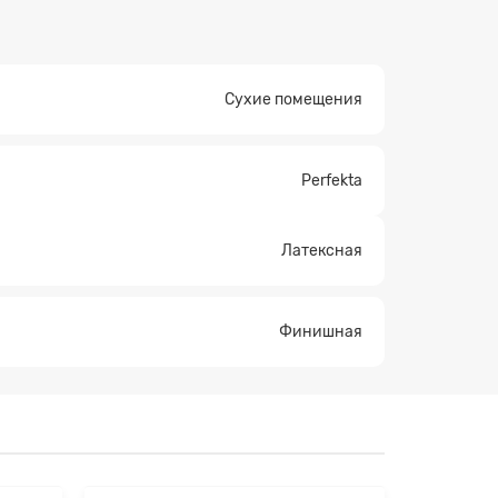
Сухие помещения
×
Perfekta
Латексная
Финишная