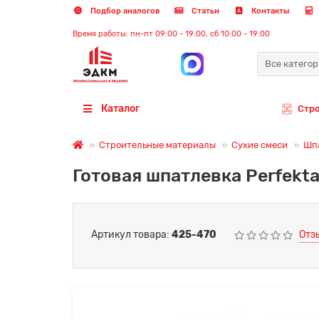
Подбор аналогов
Статьи
Контакты
Время работы: пн-пт 09:00 - 19:00, сб 10:00 - 19:00
Все катего
Каталог
Стр
Строительные материалы
Сухие смеси
Шп
Готовая шпатлевка Perfekta
Артикул товара:
425-470
Отз