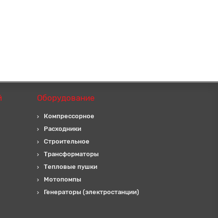
й
Оборудование
Компрессорное
Расходники
Строительное
Трансформаторы
Тепловые пушки
Мотопомпы
Генераторы (электростанции)