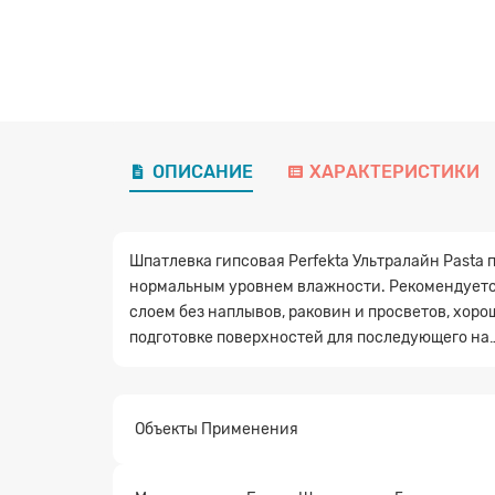
ОПИСАНИЕ
ХАРАКТЕРИСТИКИ
Шпатлевка гипсовая Perfekta Ультралайн Pasta
нормальным уровнем влажности. Рекомендуется
слоем без наплывов, раковин и просветов, хорош
подготовке поверхностей для последующего на
Объекты Применения