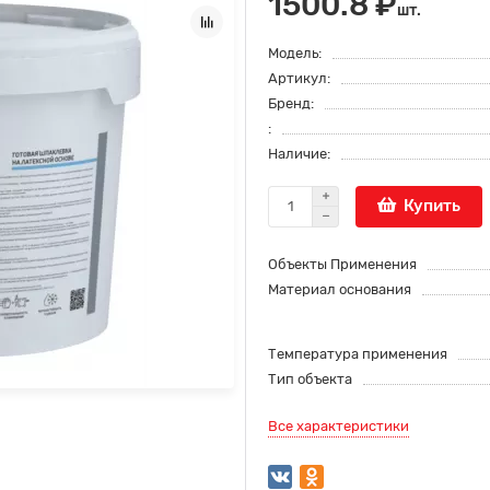
1500.8 ₽
шт.
Модель:
Артикул:
Бренд:
:
Наличие:
Купить
Объекты Применения
Материал основания
Температура применения
Тип объекта
Все характеристики