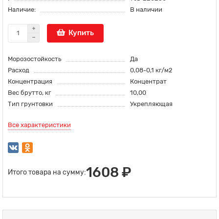
Наличие:
В наличии
Купить
Морозостойкость
Да
Расход
0,08-0,1 кг/м2
Концентрация
Концентрат
Вес брутто, кг
10,00
Тип грунтовки
Укрепляющая
Все характеристики
1608 ₽
Итого товара на сумму: