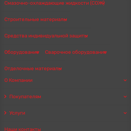
Смазочно-охлаждающие жидкости (СОЖ)
Строительные материалы
Средства индивидуальной защиты
Оборудование
Сварочное оборудование
Отделочные материалы
О Компании
Покупателям
Услуги
Наши контакты