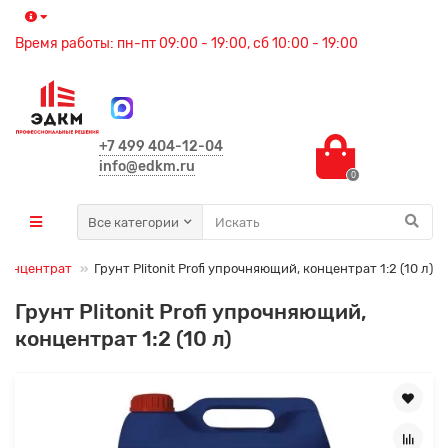
Время работы: пн-пт 09:00 - 19:00, сб 10:00 - 19:00
+7 499 404-12-04
info@edkm.ru
0
Все категории
концентрат
Грунт Plitonit Profi упрочняющий, концентрат 1:2 (10 л)
Грунт Plitonit Profi упрочняющий,
концентрат 1:2 (10 л)