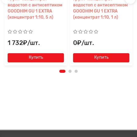
водостоп с антисептиком
водостоп с антисептиком
GOODHIM GU 1 EXTRA
GOODHIM GU 1 EXTRA
(концентрат 1:10, 5 л)
(концентрат 1:10, 1 л)
1 732₽/шт.
0₽/шт.
Купить
Купить