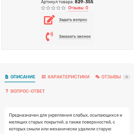
Артикул товара:
829-355
Отзывы: 0
Задать вопрос
Заказать звонок
ОПИСАНИЕ
ХАРАКТЕРИСТИКИ
ОТЗЫВЫ
0
ВОПРОС-ОТВЕТ
Предназначен для укрепления слабых, осыпающихся и
мелящих старых покрытий, а также поверхностей, с
которых смыли или механически удалили старую